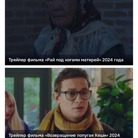
Трейлер фильма «Рай под ногами матерей» 2024 года
Трейлер фильма «Возвращение попугая Кеши» 2024