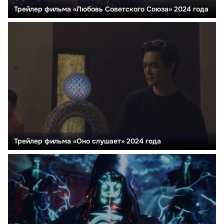
Трейлер фильма «Любовь Советского Союза» 2024 года
Трейлер фильма «Оно слушает» 2024 года