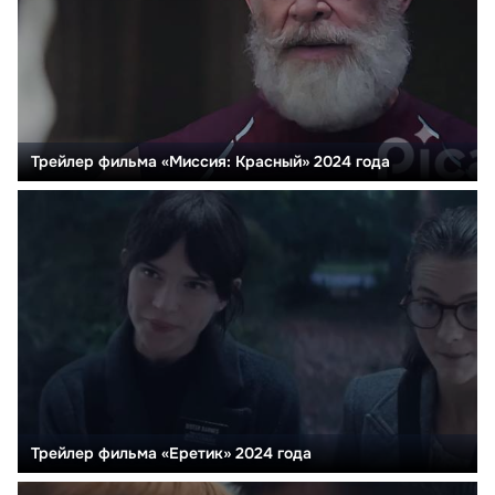
Трейлер фильма «Миссия: Красный» 2024 года
Трейлер фильма «Еретик» 2024 года