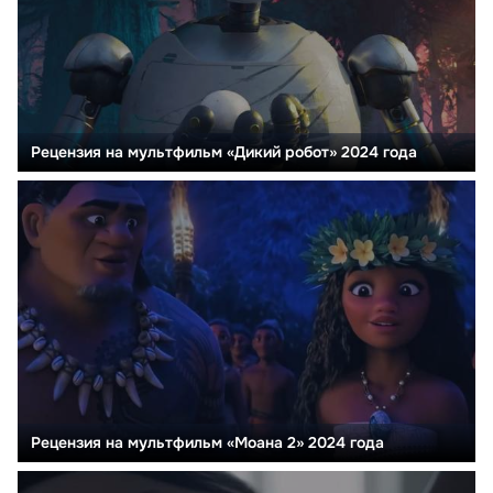
Рецензия на мультфильм «Дикий робот» 2024 года
Рецензия на мультфильм «Моана 2» 2024 года