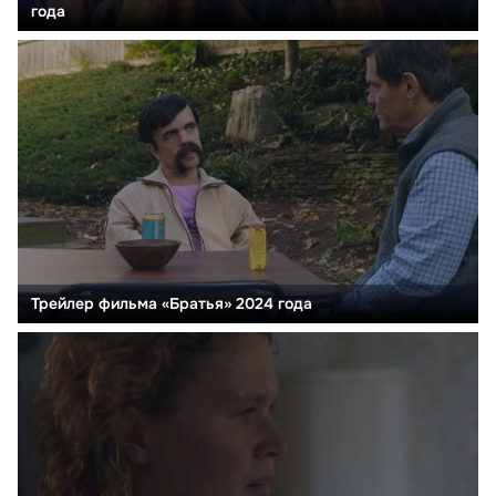
года
Трейлер фильма «Братья» 2024 года