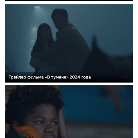
Трейлер фильма «В тумане» 2024 года