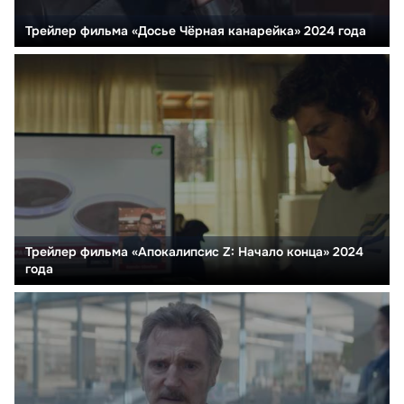
Трейлер фильма «Досье Чёрная канарейка» 2024 года
Трейлер фильма «Апокалипсис Z: Начало конца» 2024
года