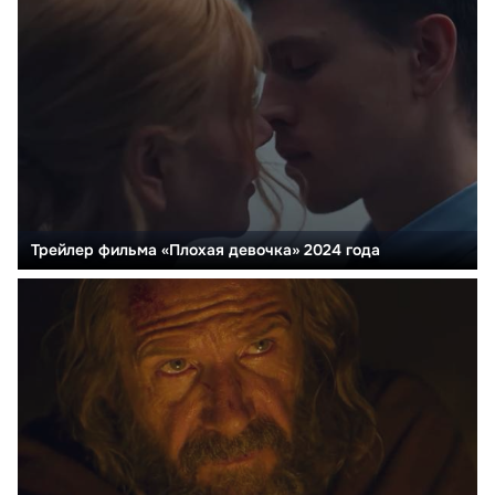
Трейлер фильма «Плохая девочка» 2024 года