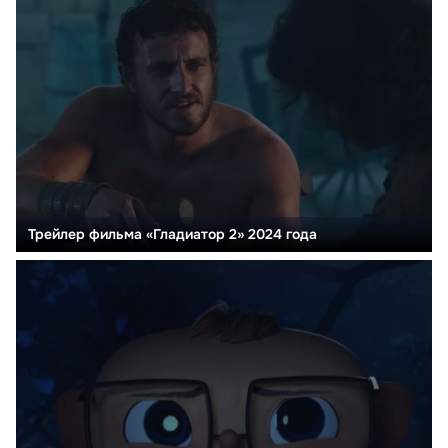
Трейлер фильма «Гладиатор 2» 2024 года