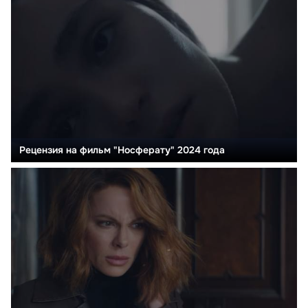
Рецензия на фильм "Носферату" 2024 года