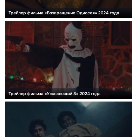
Трейлер фильма «Возвращение Одиссея» 2024 года
Трейлер фильма «Ужасающий 3» 2024 года