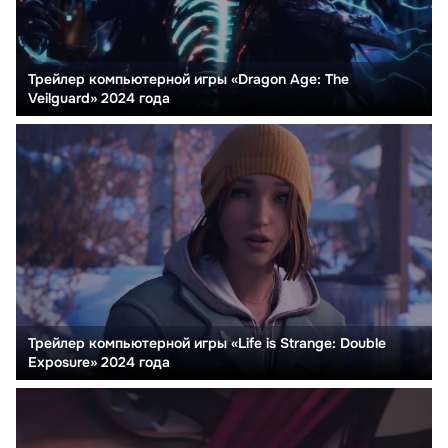
Трейлер компьютерной игры «Dragon Age: The
Veilguard» 2024 года
Трейлер компьютерной игры «Life is Strange: Double
Exposure» 2024 года