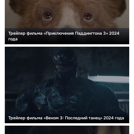
Трейлер фильма «Приключения Паддингтона 3» 2024
года
Трейлер фильма «Веном 3: Последний танец» 2024 года