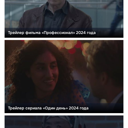
Трейлер фильма «Профессионал» 2024 года
Трейлер сериала «Один день» 2024 года