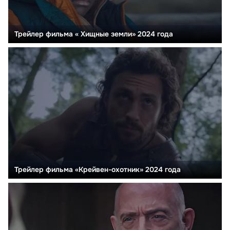
Трейлер фильма « Хищные земли» 2024 года
Трейлер фильма «Крейвен-охотник» 2024 года