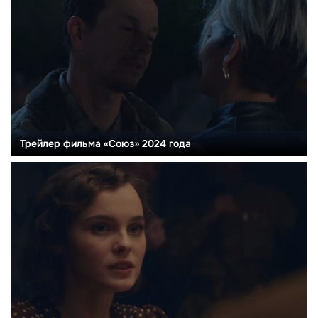
Трейлер фильма «Союз» 2024 года