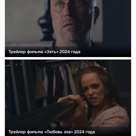
Трейлер фильма «Зять» 2024 года
Трейлер фильма «Любовь зла» 2024 года