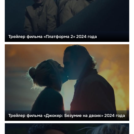
Трейлер фильма «Платформа 2» 2024 года
Трейлер фильма «Джокер: Безумие на двоих» 2024 года