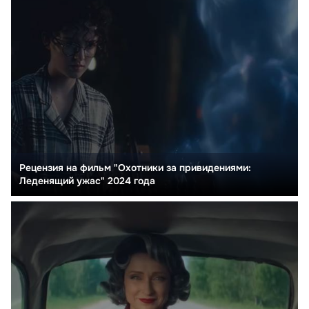
Рецензия на фильм "Охотники за привидениями:
Леденящий ужас" 2024 года