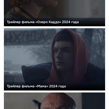
Трейлер фильма «Озеро Каддо» 2024 года
Трейлер фильма «Мама» 2024 года