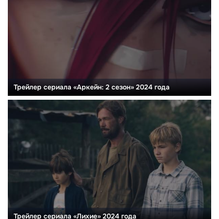
Трейлер сериала «Аркейн: 2 сезон» 2024 года
Трейлер сериала «Лихие» 2024 года