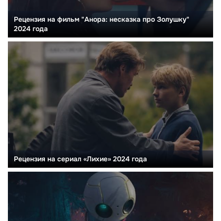
Рецензия на фильм "Анора: несказка про Золушку"
2024 года
Рецензия на сериал «Лихие» 2024 года