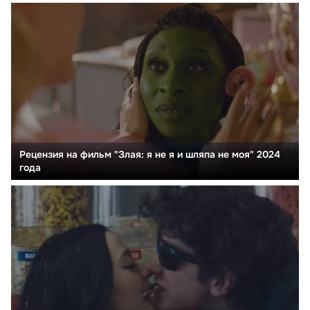
Рецензия на фильм "Злая: я не я и шляпа не моя" 2024
года