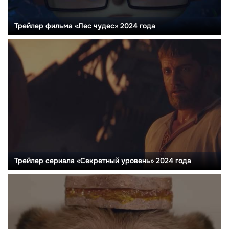
Трейлер фильма «Лес чудес» 2024 года
Трейлер сериала «Секретный уровень» 2024 года