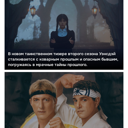
В новом таинственном тизере второго сезона Уэнсдэй
сталкивается с коварным прошлым и опасным бывшим,
погружаясь в мрачные тайны прошлого.