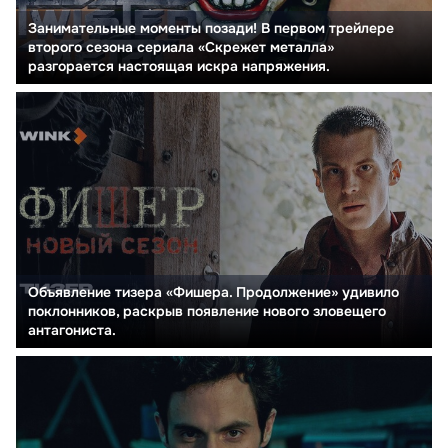
Занимательные моменты позади! В первом трейлере
второго сезона сериала «Скрежет металла»
разгорается настоящая искра напряжения.
Объявление тизера «Фишера. Продолжение» удивило
поклонников, раскрыв появление нового зловещего
антагониста.