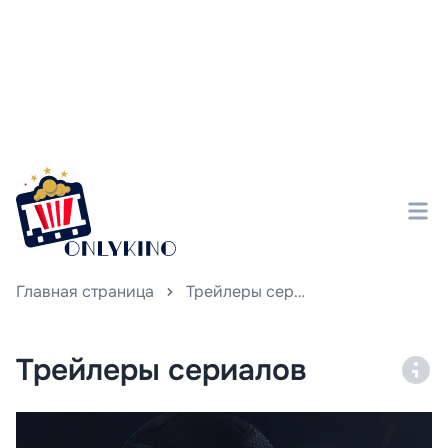
Главная страница
Трейлеры сериалов
Трейлеры сериалов