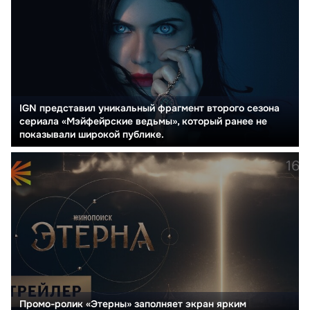
IGN представил уникальный фрагмент второго сезона
сериала «Мэйфейрские ведьмы», который ранее не
показывали широкой публике.
Промо-ролик «Этерны» заполняет экран ярким