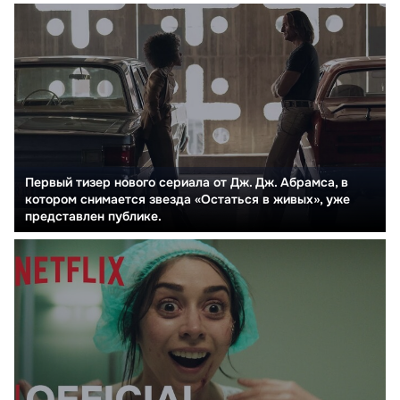
Первый тизер нового сериала от Дж. Дж. Абрамса, в
котором снимается звезда «Остаться в живых», уже
представлен публике.