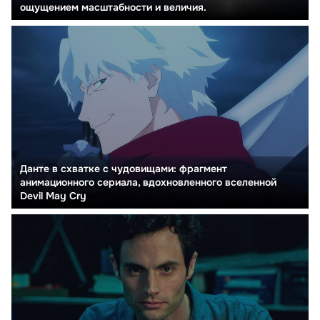
ощущением масштабности и величия.
Данте в схватке с чудовищами: фрагмент
анимационного сериала, вдохновленного вселенной
Devil May Cry