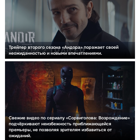
Трейлер второго сезона «Андора» поражает своей
неожиданностью и новыми впечатлениями.
Свежие видео по сериалу «Сорвиголова: Возрождение»
подчёркивают неизбежность приближающейся
премьеры, не позволяя зрителям избавиться от
ожиданий.