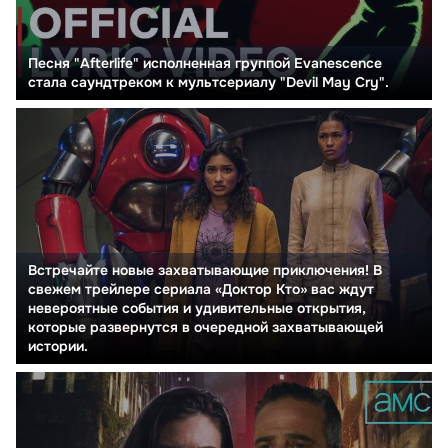
Песня "Afterlife" исполненная группой Evanescence
стала саундтреком к мультсериалу "Devil May Cry".
Встречайте новые захватывающие приключения! В
свежем трейлере сериала «Доктор Кто» вас ждут
невероятные события и удивительные открытия,
которые развернутся в очередной захватывающей
истории.