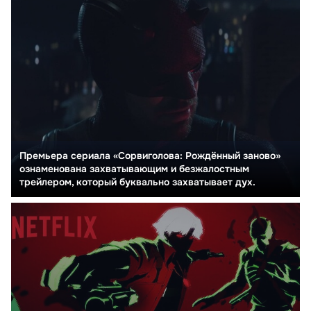
Премьера сериала «Сорвиголова: Рождённый заново»
ознаменована захватывающим и безжалостным
трейлером, который буквально захватывает дух.