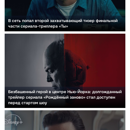
В сеть попал второй захватывающий тизер финальной
части сериала-триллера «Ты»
Безбашенный герой в центре Нью-Йорка: долгожданный
трейлер сериала «Рождённый заново» стал доступен
перед стартом шоу