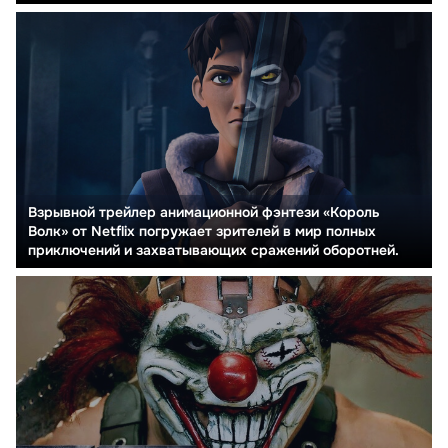
Взрывной трейлер анимационной фэнтези «Король
Волк» от Netflix погружает зрителей в мир полных
приключений и захватывающих сражений оборотней.