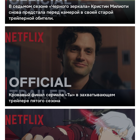
В седьмом сезоне «Черного зеркала» Кристин Милиоти
снова предстала перед камерой в своей старой
трейлерной обители.
Кровавый финал сериала «Ты» в захватывающем
трейлере пятого сезона