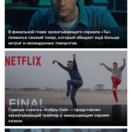
В финальной главе захватывающего сериала «Ты»
появился свежий тизер, который обещает ещё больше
интриг и неожиданных поворотов.
Главная схватка «Кобры Кай» — представлен
захватывающий трейлер к завершающим сериям
сезона