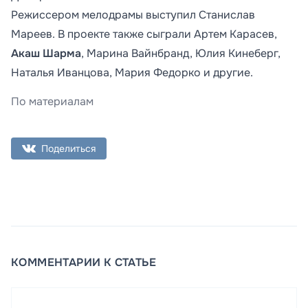
Режиссером мелодрамы выступил Станислав
Мареев. В проекте также сыграли Артем Карасев,
Акаш Шарма
, Марина Вайнбранд, Юлия Кинеберг,
Наталья Иванцова, Мария Федорко и другие.
По материалам
Поделиться
КОММЕНТАРИИ К СТАТЬЕ