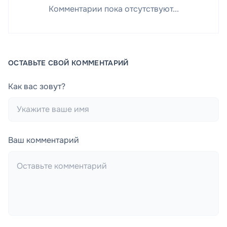
Комментарии пока отсутствуют...
ОСТАВЬТЕ СВОЙ КОММЕНТАРИЙ
Как вас зовут?
Ваш комментарий