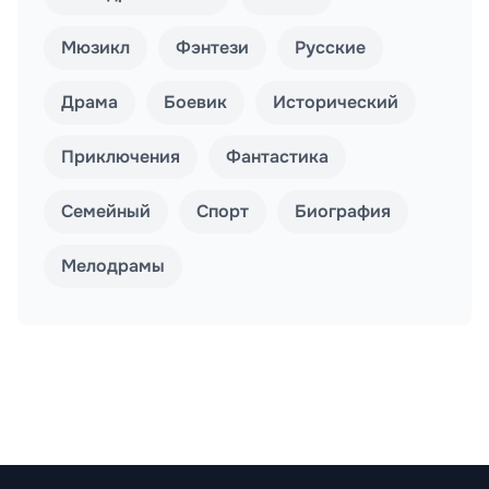
Мюзикл
Фэнтези
Русские
Драма
Боевик
Исторический
Приключения
Фантастика
Семейный
Спорт
Биография
Мелодрамы