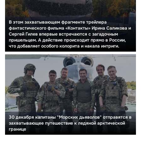
В этом захватывающем фрагменте трейлера
фантастического фильма «Контакты» Ирина Саликова и
Сергей Гилев впервые встречаются с загадочным
пришельцем. А действие происходит прямо в России,
что добавляет особого колорита и накала интриги.
30 декабря капитаны "Морских дьяволов" отправятся в
захватывающее путешествие к ледяной арктической
границе