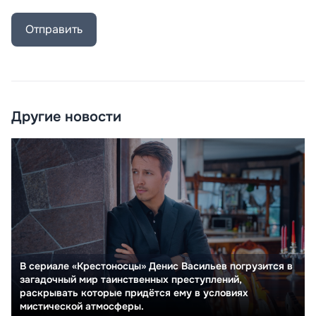
Отправить
Другие новости
В сериале «Крестоносцы» Денис Васильев погрузится в
загадочный мир таинственных преступлений,
раскрывать которые придётся ему в условиях
мистической атмосферы.