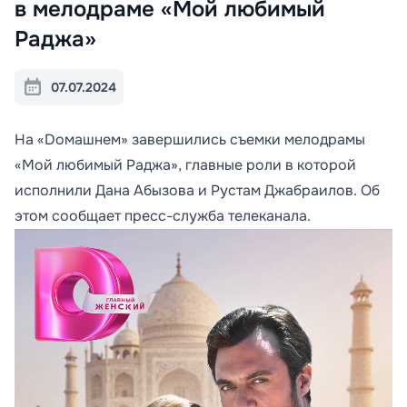
в мелодраме «Мой любимый
Раджа»
07.07.2024
На «Dомашнем» завершились съемки мелодрамы
«Мой любимый Раджа», главные роли в которой
исполнили Дана Абызова и Рустам Джабраилов. Об
этом сообщает пресс-служба телеканала.