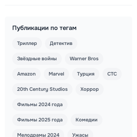
Публикации по тегам
Триллер
Детектив
Звёздные войны
Warner Bros
Amazon
Marvel
Турция
СТС
20th Century Studios
Хоррор
Фильмы 2024 года
Фильмы 2025 года
Комедии
Мелодрамы 2024
Ужасы