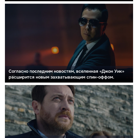
Согласно последним новостям, вселенная «Джон Уик»
расширится новым захватывающим спин-оффом.