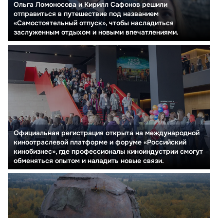
Ольга Ломоносова и Кирилл Сафонов решили
отправиться в путешествие под названием
«Самостоятельный отпуск», чтобы насладиться
заслуженным отдыхом и новыми впечатлениями.
Официальная регистрация открыта на международной
киноотраслевой платформе и форуме «Российский
кинобизнес», где профессионалы киноиндустрии смогут
обменяться опытом и наладить новые связи.