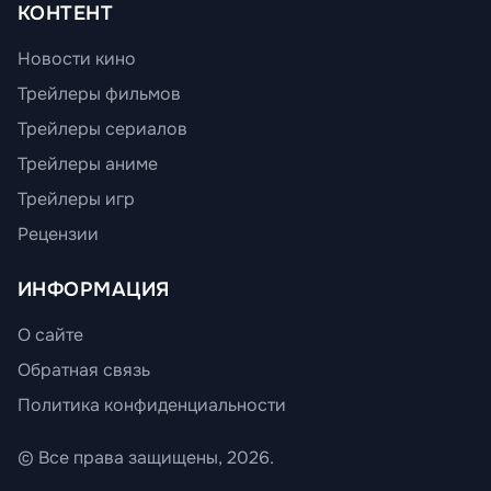
КОНТЕНТ
Новости кино
Трейлеры фильмов
Трейлеры сериалов
Трейлеры аниме
Трейлеры игр
Рецензии
ИНФОРМАЦИЯ
О сайте
Обратная связь
Политика конфиденциальности
© Все права защищены, 2026.