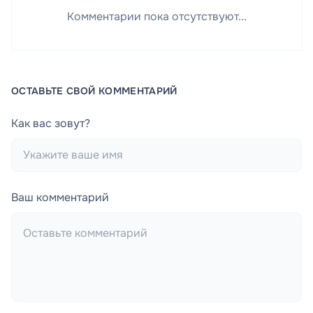
Комментарии пока отсутствуют...
ОСТАВЬТЕ СВОЙ КОММЕНТАРИЙ
Как вас зовут?
Ваш комментарий