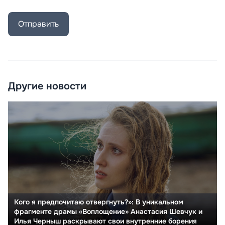
Отправить
Другие новости
Кого я предпочитаю отвергнуть?»: В уникальном
фрагменте драмы «Воплощение» Анастасия Шевчук и
Илья Черныш раскрывают свои внутренние борения