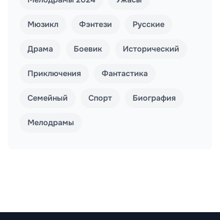
Мюзикл
Фэнтези
Русские
Драма
Боевик
Исторический
Приключения
Фантастика
Семейный
Спорт
Биография
Мелодрамы