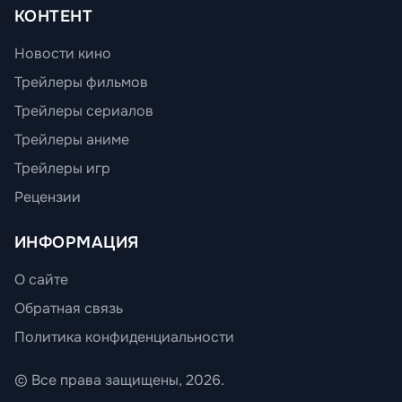
КОНТЕНТ
Новости кино
Трейлеры фильмов
Трейлеры сериалов
Трейлеры аниме
Трейлеры игр
Рецензии
ИНФОРМАЦИЯ
О сайте
Обратная связь
Политика конфиденциальности
© Все права защищены, 2026.