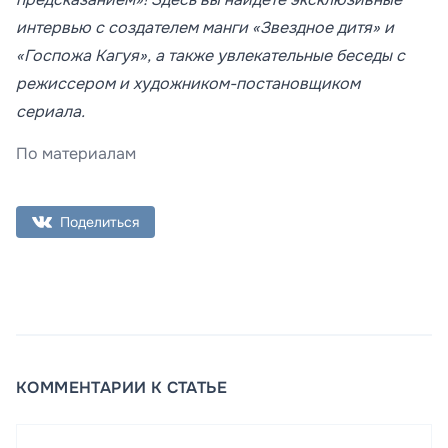
интервью с создателем манги «Звездное дитя» и
«Госпожа Кагуя», а также увлекательные беседы с
режиссером и художником-постановщиком
сериала.
По материалам
Поделиться
КОММЕНТАРИИ К СТАТЬЕ