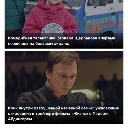
Комедийная талантлива Варвара Щербакова впервые
появилась на большом экране.
Крик внутри разрушенной немецкой семьи: ужасающие
откровения в трейлере фильма «Жизнь» с Ларсом
Айдингером