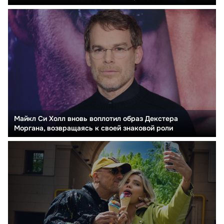
Майкл Си Холл вновь воплотил образ Декстера
Моргана, возвращаясь к своей знаковой роли