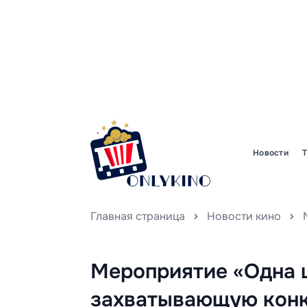
Новости
Главная страница
Новости кино
Мероприятие «Одна 
захватывающую конк