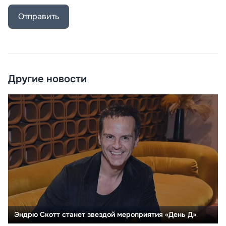
Отправить
Другие новости
Эндрю Скотт станет звездой мероприятия «День Д»