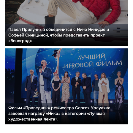
Павел Прилучный объединится с Нино Нинидзе и
Софьей Синицыной, чтобы представить проект
«Виноград»
Фильм «Праведник» режиссера Сергея Урсуляка
завоевал награду «Ника» в категории «Лучшая
художественная лента».