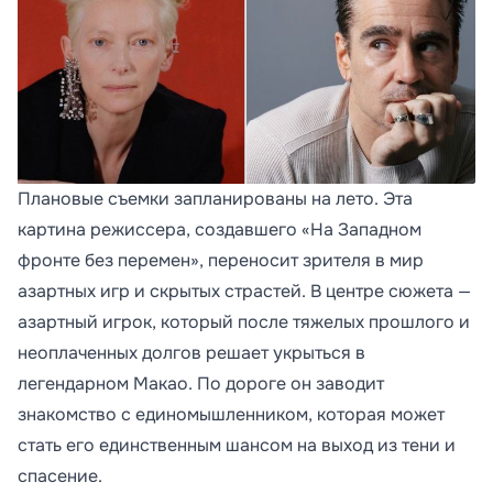
Плановые съемки запланированы на лето. Эта
картина режиссера, создавшего «На Западном
фронте без перемен», переносит зрителя в мир
азартных игр и скрытых страстей. В центре сюжета —
азартный игрок, который после тяжелых прошлого и
неоплаченных долгов решает укрыться в
легендарном Макао. По дороге он заводит
знакомство с единомышленником, которая может
стать его единственным шансом на выход из тени и
спасение.