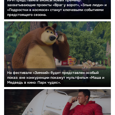
захватывающие проекты «Враг у ворот», «Злые люди» и
«Подростки в космосе» станут ключевыми событиями
предстоящего сезона.
На фестивале «Зимний» будет представлен особый
показ: вне конкуренции покажут мультфильм «Маша и
Медведь в кино: Парк чудес».