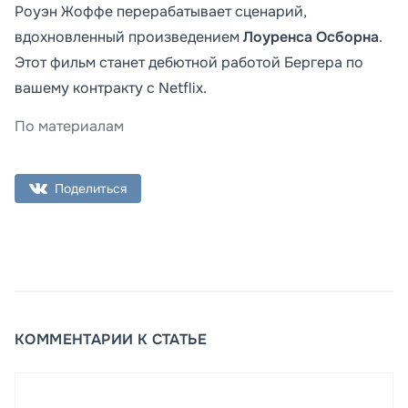
Роуэн Жоффе перерабатывает сценарий,
вдохновленный произведением
Лоуренса Осборна
.
Этот фильм станет дебютной работой Бергера по
вашему контракту с Netflix.
По материалам
Поделиться
КОММЕНТАРИИ К СТАТЬЕ