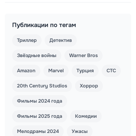
Публикации по тегам
Триллер
Детектив
Звёздные войны
Warner Bros
Amazon
Marvel
Турция
СТС
20th Century Studios
Хоррор
Фильмы 2024 года
Фильмы 2025 года
Комедии
Мелодрамы 2024
Ужасы