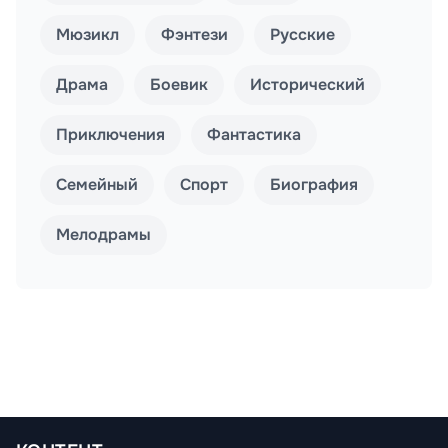
Мюзикл
Фэнтези
Русские
Драма
Боевик
Исторический
Приключения
Фантастика
Семейный
Спорт
Биография
Мелодрамы