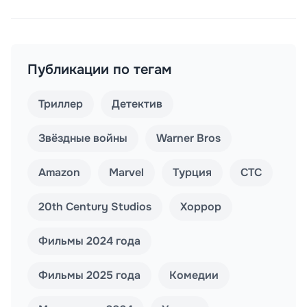
Публикации по тегам
Триллер
Детектив
Звёздные войны
Warner Bros
Amazon
Marvel
Турция
СТС
20th Century Studios
Хоррор
Фильмы 2024 года
Фильмы 2025 года
Комедии