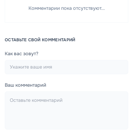
Комментарии пока отсутствуют...
ОСТАВЬТЕ СВОЙ КОММЕНТАРИЙ
Как вас зовут?
Ваш комментарий