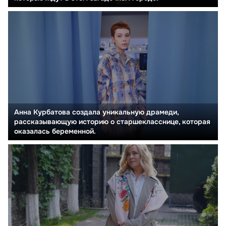
Анна Курбатова создала уникальную драмеди,
рассказывающую историю о старшекласснице, которая
оказалась беременной.