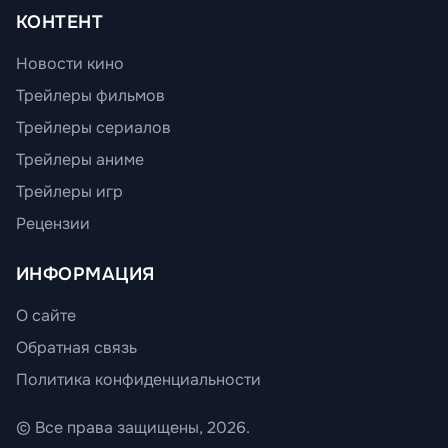
КОНТЕНТ
Новости кино
Трейлеры фильмов
Трейлеры сериалов
Трейлеры аниме
Трейлеры игр
Рецензии
ИНФОРМАЦИЯ
О сайте
Обратная связь
Политика конфиденциальности
© Все права защищены, 2026.