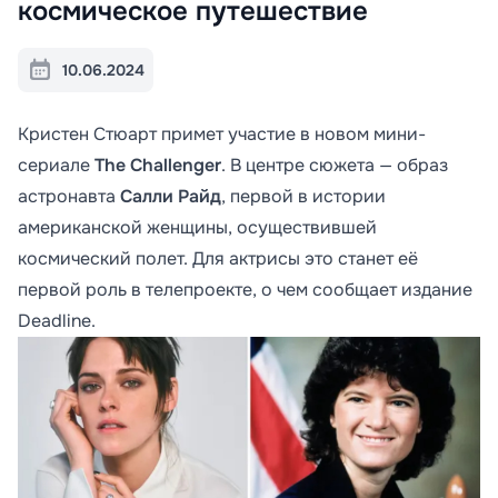
космическое путешествие
10.06.2024
Кристен Стюарт примет участие в новом мини-
сериале
The Challenger
. В центре сюжета — образ
астронавта
Салли Райд
, первой в истории
американской женщины, осуществившей
космический полет. Для актрисы это станет её
первой роль в телепроекте, о чем сообщает издание
Deadline.