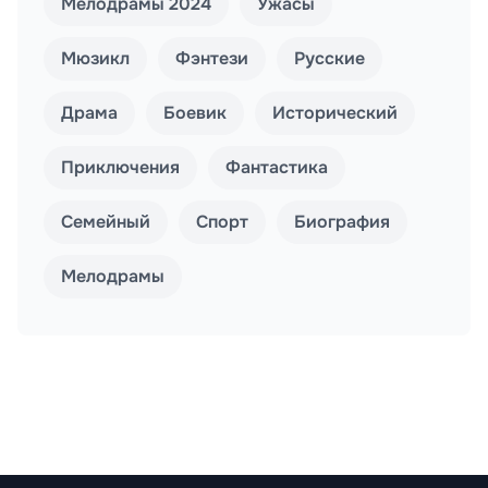
Мелодрамы 2024
Ужасы
Мюзикл
Фэнтези
Русские
Драма
Боевик
Исторический
Приключения
Фантастика
Семейный
Спорт
Биография
Мелодрамы