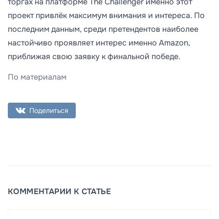
торгах на платформе The Challenger именно этот
проект привлёк максимум внимания и интереса. По
последним данным, среди претендентов наиболее
настойчиво проявляет интерес именно Amazon,
приближая свою заявку к финальной победе.
По материалам
Поделиться
КОММЕНТАРИИ К СТАТЬЕ