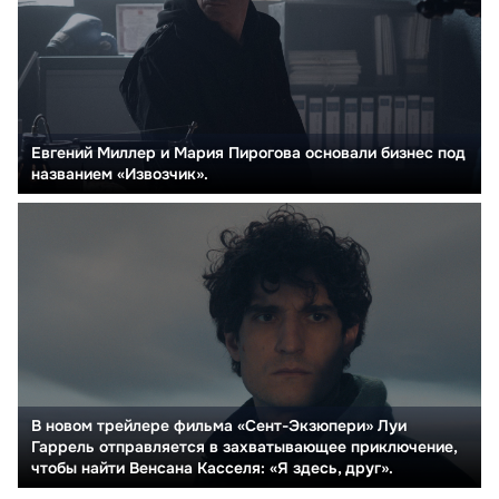
Евгений Миллер и Мария Пирогова основали бизнес под
названием «Извозчик».
В новом трейлере фильма «Сент-Экзюпери» Луи
Гаррель отправляется в захватывающее приключение,
чтобы найти Венсана Касселя: «Я здесь, друг».