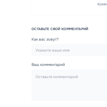
Комм
ОСТАВЬТЕ СВОЙ КОММЕНТАРИЙ
Как вас зовут?
Ваш комментарий