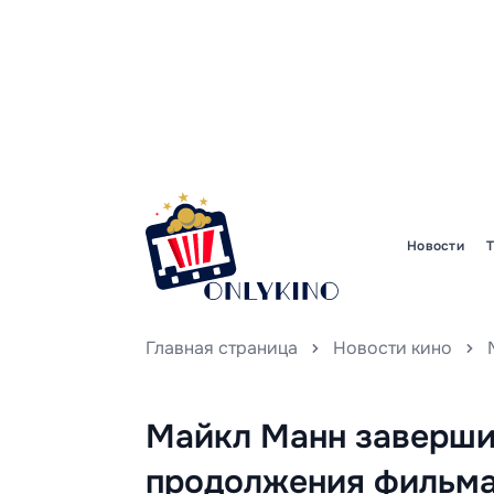
Новости
Главная страница
Новости кино
Майкл Манн заверши
продолжения фильма 