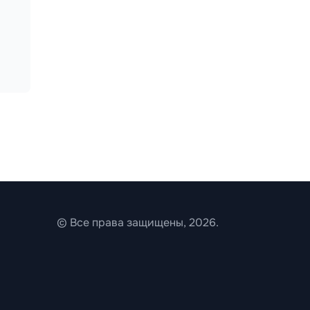
© Все права защищены, 2026.