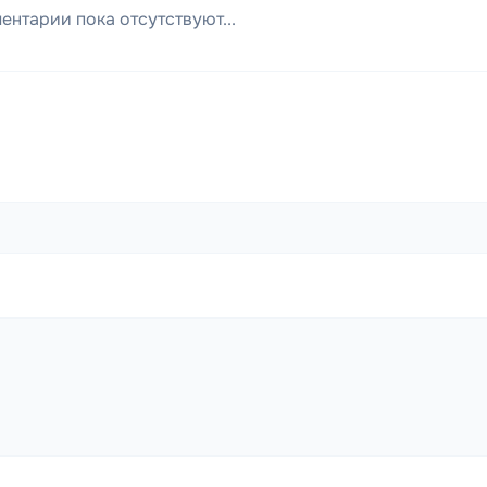
ентарии пока отсутствуют...