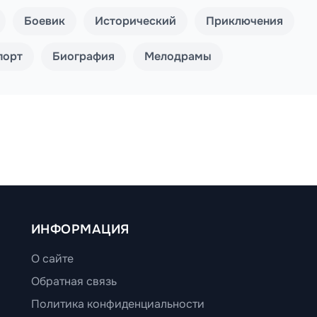
Боевик
Исторический
Приключения
порт
Биография
Мелодрамы
ИНФОРМАЦИЯ
О сайте
Обратная связь
Политика конфиденциальности