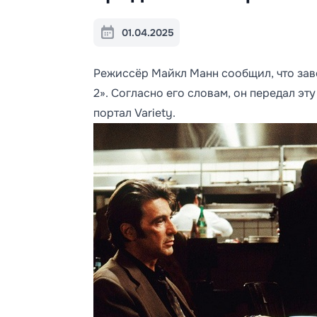
01.04.2025
Режиссёр Майкл Манн сообщил, что зав
2». Согласно его словам, он передал эт
портал Variety.