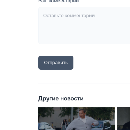
Ваш комментарий
Отправить
Другие новости