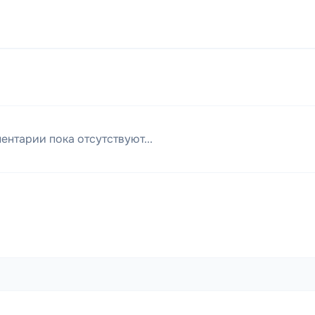
ентарии пока отсутствуют...