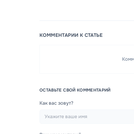
КОММЕНТАРИИ К СТАТЬЕ
Комм
ОСТАВЬТЕ СВОЙ КОММЕНТАРИЙ
Как вас зовут?