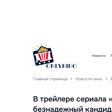
Новости
Главная страница
Новости кино
В трейлере сериала 
безнадежный кандида