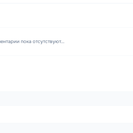
ентарии пока отсутствуют...