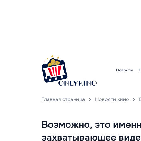
Новости
Главная страница
Новости кино
Возможно, это именн
захватывающее виде