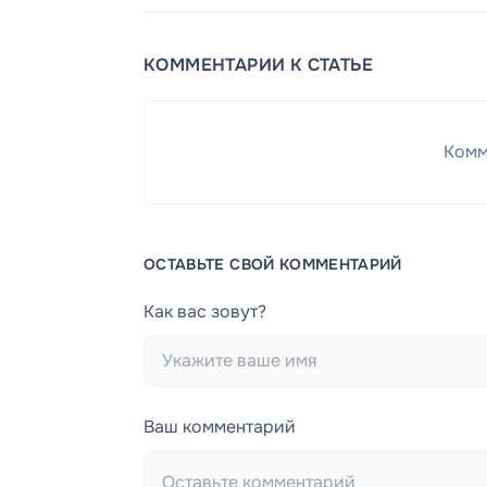
КОММЕНТАРИИ К СТАТЬЕ
Комм
ОСТАВЬТЕ СВОЙ КОММЕНТАРИЙ
Как вас зовут?
Ваш комментарий