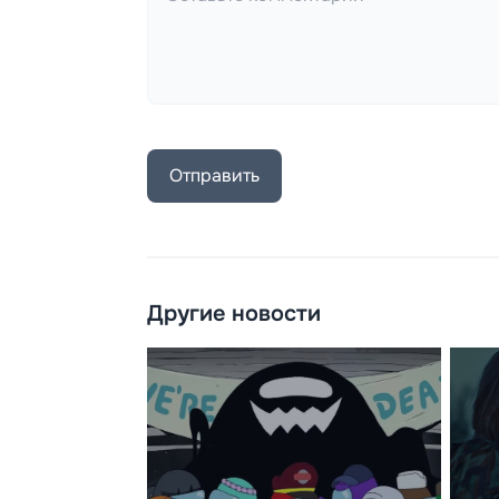
Отправить
Другие новости