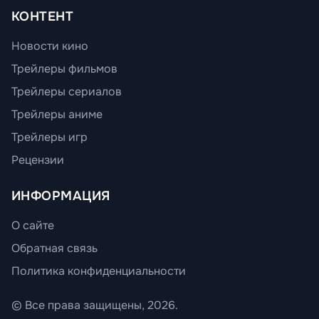
КОНТЕНТ
Новости кино
Трейлеры фильмов
Трейлеры сериалов
Трейлеры аниме
Трейлеры игр
Рецензии
ИНФОРМАЦИЯ
О сайте
Обратная связь
Политика конфиденциальности
© Все права защищены, 2026.