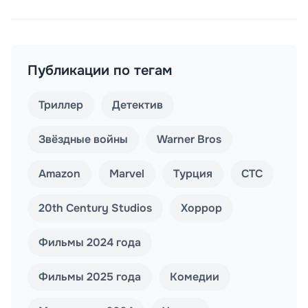
Публикации по тегам
Триллер
Детектив
Звёздные войны
Warner Bros
Amazon
Marvel
Турция
СТС
20th Century Studios
Хоррор
Фильмы 2024 года
Фильмы 2025 года
Комедии