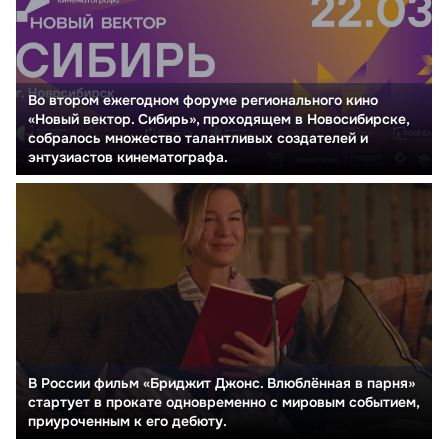
Во втором ежегодном форуме регионального кино
«Новый вектор. Сибирь», проходящем в Новосибирске,
собралось множество талантливых создателей и
энтузиастов кинематографа.
В России фильм «Бриджит Джонс. Влюблённая в парня»
стартует в прокате одновременно с мировым событием,
приуроченным к его дебюту.