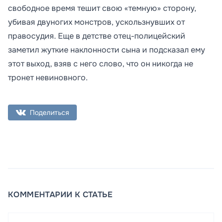
свободное время тешит свою «темную» сторону,
убивая двуногих монстров, ускользнувших от
правосудия. Еще в детстве отец-полицейский
заметил жуткие наклонности сына и подсказал ему
этот выход, взяв с него слово, что он никогда не
тронет невиновного.
Поделиться
КОММЕНТАРИИ К СТАТЬЕ