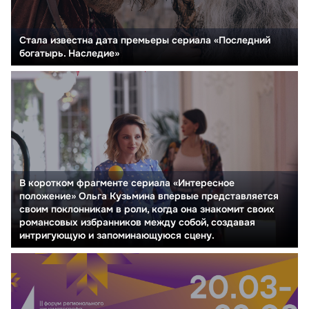
Стала известна дата премьеры сериала «Последний
богатырь. Наследие»
В коротком фрагменте сериала «Интересное
положение» Ольга Кузьмина впервые представляется
своим поклонникам в роли, когда она знакомит своих
романсовых избранников между собой, создавая
интригующую и запоминающуюся сцену.