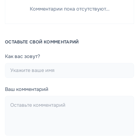
Комментарии пока отсутствуют...
ОСТАВЬТЕ СВОЙ КОММЕНТАРИЙ
Как вас зовут?
Ваш комментарий