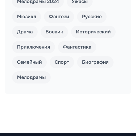
Мелодрамы 2024
Ужасы
Мюзикл
Фэнтези
Русские
Драма
Боевик
Исторический
Приключения
Фантастика
Семейный
Спорт
Биография
Мелодрамы