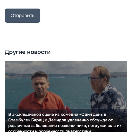
Отправить
Другие новости
В эксклюзивной сцене из комедии «Один день в
Стамбуле» Барац и Демидов увлеченно обсуждают
различные заболевания позвоночника, погружаясь в их
особенности и особенности диагностики.