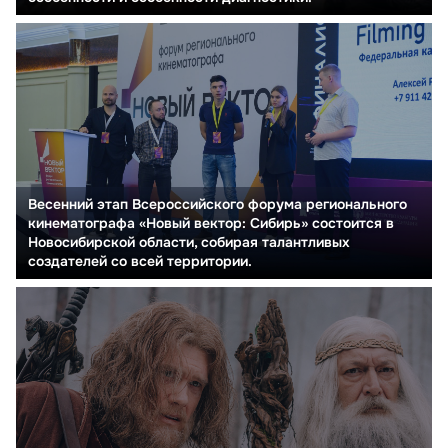
Весенний этап Всероссийского форума регионального
кинематографа «Новый вектор: Сибирь» состоится в
Новосибирской области, собирая талантливых
создателей со всей территории.