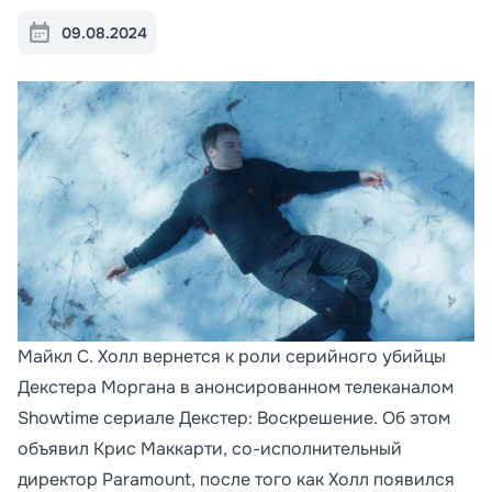
09.08.2024
Майкл С. Холл вернется к роли серийного убийцы
Декстера Моргана в анонсированном телеканалом
Showtime сериале Декстер: Воскрешение. Об этом
объявил Крис Маккарти, со-исполнительный
директор Paramount, после того как Холл появился