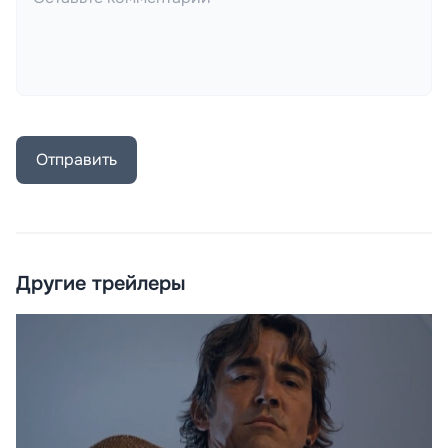
Отправить
Другие трейлеры