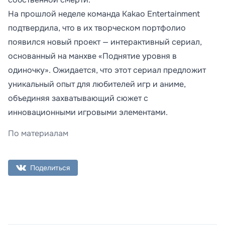
На прошлой неделе команда Kakao Entertainment
подтвердила, что в их творческом портфолио
появился новый проект — интерактивный сериал,
основанный на манхве «Поднятие уровня в
одиночку». Ожидается, что этот сериал предложит
уникальный опыт для любителей игр и аниме,
объединяя захватывающий сюжет с
инновационными игровыми элементами.
По материалам
Поделиться