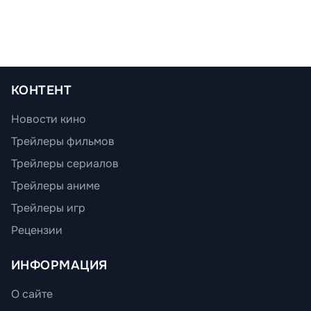
КОНТЕНТ
Новости кино
Трейлеры фильмов
Трейлеры сериалов
Трейлеры аниме
Трейлеры игр
Рецензии
ИНФОРМАЦИЯ
О сайте