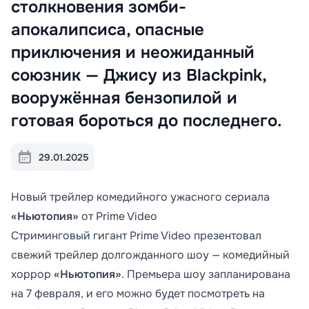
столкновения зомби-
апокалипсиса, опасные
приключения и неожиданный
союзник — Джису из Blackpink,
вооружённая бензопилой и
готовая бороться до последнего.
29.01.2025
Новый трейлер комедийного ужасного сериала
«Ньютопия»
от Prime Video
Стриминговый гигант Prime Video презентовал
свежий трейлер долгожданного шоу — комедийный
хоррор
«Ньютопия»
. Премьера шоу запланирована
на 7 февраля, и его можно будет посмотреть на