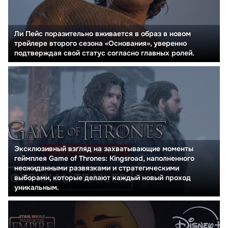
Ли Пейс поразительно вживается в образ в новом
трейлере второго сезона «Основания», уверенно
подтверждая свой статус согласно главных ролей.
Эксклюзивный взгляд на захватывающие моменты
геймплея Game of Thrones: Kingsroad, наполненного
неожиданными развязками и стратегическими
выборами, которые делают каждый новый проход
уникальным.