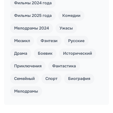
Фильмы 2024 года
Фильмы 2025 года
Комедии
Мелодрамы 2024
Ужасы
Мюзикл
Фэнтези
Русские
Драма
Боевик
Исторический
Приключения
Фантастика
Семейный
Спорт
Биография
Мелодрамы