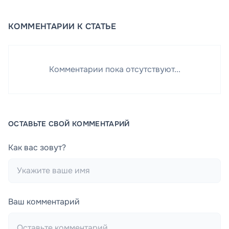
КОММЕНТАРИИ К СТАТЬЕ
Комментарии пока отсутствуют...
ОСТАВЬТЕ СВОЙ КОММЕНТАРИЙ
Как вас зовут?
Ваш комментарий