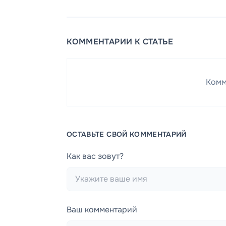
КОММЕНТАРИИ К СТАТЬЕ
Комм
ОСТАВЬТЕ СВОЙ КОММЕНТАРИЙ
Как вас зовут?
Ваш комментарий