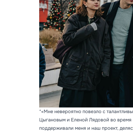
*«Мне невероятно повезло с талантливы
Цыгановым и Еленой Лядовой во время 
поддерживали меня и наш проект, деля