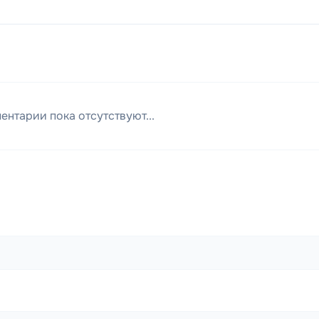
ентарии пока отсутствуют...