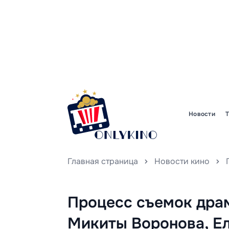
Новости
Главная страница
Новости кино
Процесс съемок дра
Микиты Воронова, Ел