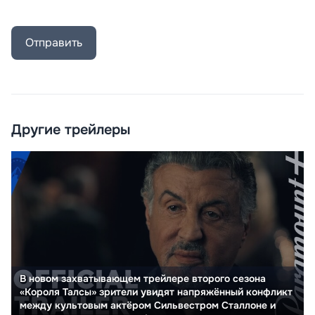
Отправить
Другие трейлеры
В новом захватывающем трейлере второго сезона
«Короля Талсы» зрители увидят напряжённый конфликт
между культовым актёром Сильвестром Сталлоне и