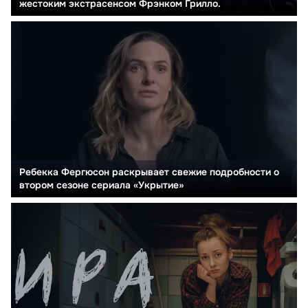
жестоким экстрасенсом Фрэнком Грилло.
Ребекка Фергюсон раскрывает свежие подробности о
втором сезоне сериала «Укрытие»