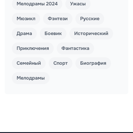
Мелодрамы 2024
Ужасы
Мюзикл
Фэнтези
Русские
Драма
Боевик
Исторический
Приключения
Фантастика
Семейный
Спорт
Биография
Мелодрамы