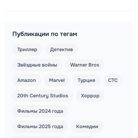
Публикации по тегам
Триллер
Детектив
Звёздные войны
Warner Bros
Amazon
Marvel
Турция
СТС
20th Century Studios
Хоррор
Фильмы 2024 года
Фильмы 2025 года
Комедии