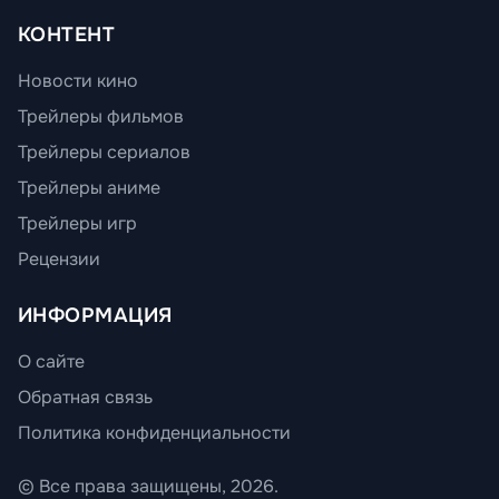
КОНТЕНТ
Новости кино
Трейлеры фильмов
Трейлеры сериалов
Трейлеры аниме
Трейлеры игр
Рецензии
ИНФОРМАЦИЯ
О сайте
Обратная связь
Политика конфиденциальности
© Все права защищены, 2026.