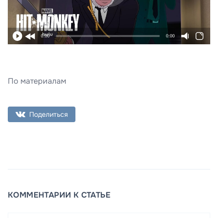
0:00
0:00
По материалам
Поделиться
КОММЕНТАРИИ К СТАТЬЕ