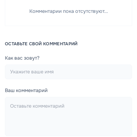
Комментарии пока отсутствуют...
ОСТАВЬТЕ СВОЙ КОММЕНТАРИЙ
Как вас зовут?
Ваш комментарий