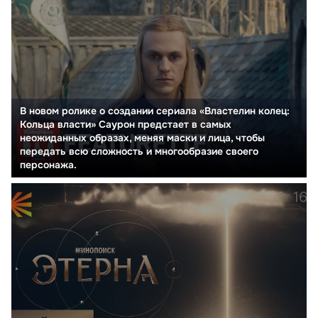
В новом ролике о создании сериала «Властелин колец:
Кольца власти» Саурон предстает в самых
неожиданных образах, меняя маски и лица, чтобы
передать всю сложность и многообразие своего
персонажа.