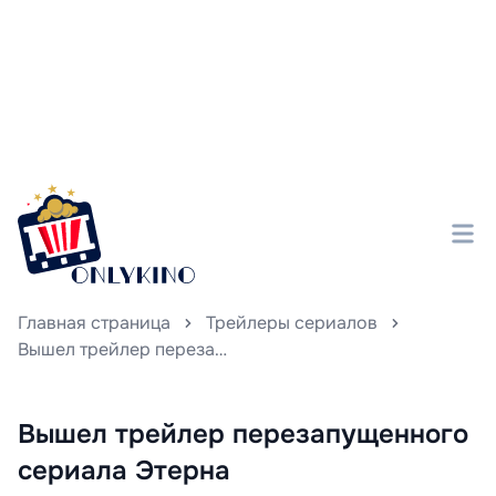
Главная страница
Трейлеры сериалов
Вышел трейлер перезапущенного сериала Этерна
Вышел трейлер перезапущенного
сериала Этерна