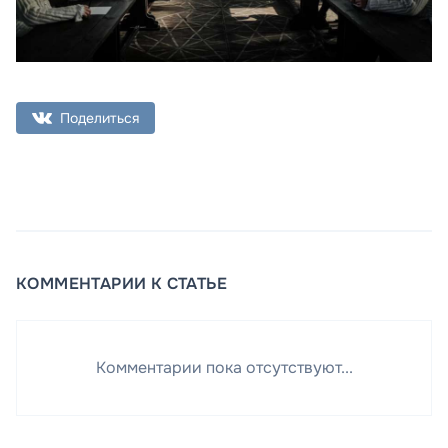
Поделиться
КОММЕНТАРИИ К СТАТЬЕ
Комментарии пока отсутствуют...