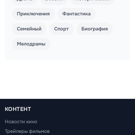
Приключения
Фантастика
Семейный
Спорт
Биография
Мелодрамы
КОНТЕНТ
Новости кино
Трейлеры фильмов