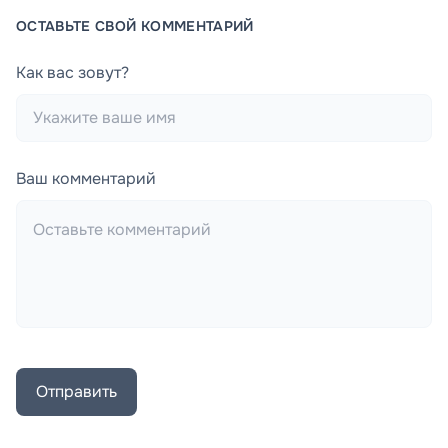
ОСТАВЬТЕ СВОЙ КОММЕНТАРИЙ
Как вас зовут?
Ваш комментарий
Отправить