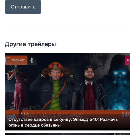
Отправить
Другие трейлеры
Отсутствие кадров в секунду. Эпизод 540: Разжечь
огонь в сердце обезьяны