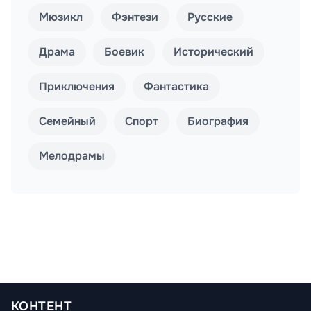
Мюзикл
Фэнтези
Русские
Драма
Боевик
Исторический
Приключения
Фантастика
Семейный
Спорт
Биография
Мелодрамы
КОНТЕНТ