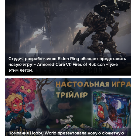
Студия разработчиков Elden Ring обещает представить
новую игру – Armored Core VI: Fires of Rubicon – уже
этим летом.
Компания Hobby World презентовала новую сюжетную