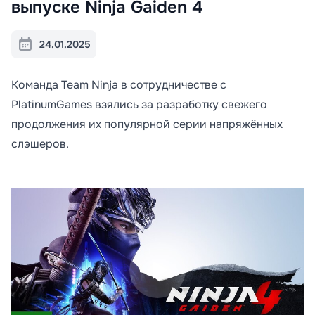
выпуске Ninja Gaiden 4
24.01.2025
Команда Team Ninja в сотрудничестве с
PlatinumGames взялись за разработку свежего
продолжения их популярной серии напряжённых
слэшеров.