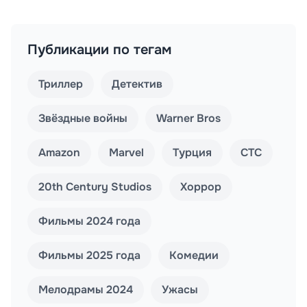
Публикации по тегам
Триллер
Детектив
Звёздные войны
Warner Bros
Amazon
Marvel
Турция
СТС
20th Century Studios
Хоррор
Фильмы 2024 года
Фильмы 2025 года
Комедии
Мелодрамы 2024
Ужасы