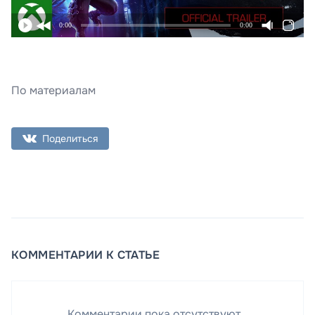
0:00
0:00
По материалам
Поделиться
КОММЕНТАРИИ К СТАТЬЕ
Комментарии пока отсутствуют...