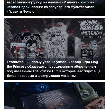
настольную игру под названием «Изнанка», которая
черпает вдохновение из популярного мультсериала
«Гравити Фолз».
Готовьтесь к новому уровню ужаса: хоррор-игра Slay
the Princess обзаведется расширенным обновлением
под названием The Pristine Cut, в котором вас ждут еще
более кровавые и шокирующие моменты.