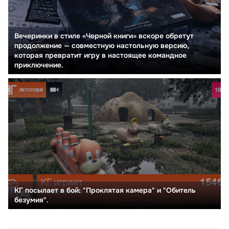
Вечеринки в стиле «Черной книги» вскоре обретут
продолжение — совместную настольную версию,
которая превратит игру в настоящее командное
приключение.
КГ посылает в бой: "Проклятая камера" и "Обитель
безумия".