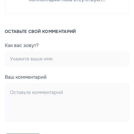
ОСТАВЬТЕ СВОЙ КОММЕНТАРИЙ
Как вас зовут?
Ваш комментарий