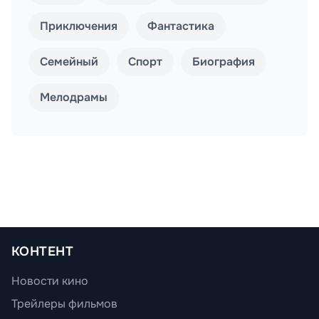
Приключения
Фантастика
Семейный
Спорт
Биография
Мелодрамы
КОНТЕНТ
Новости кино
Трейлеры фильмов