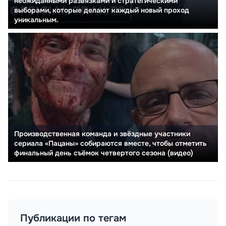
неожиданными развязками и стратегическими
выборами, которые делают каждый новый проход
уникальным.
Производственная команда и звёздные участники
сериала «Пацаны» собираются вместе, чтобы отметить
финальный день съёмок четвертого сезона (видео)
Публикации по тегам