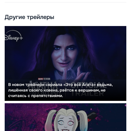
Другие трейлеры
В новом трейлере сериала «Это всё Агата» ведьма,
лишённая своего ковена, рвётся к вершинам, не
считаясь с препятствиями.