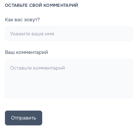
ОСТАВЬТЕ СВОЙ КОММЕНТАРИЙ
Как вас зовут?
Ваш комментарий
Отправить