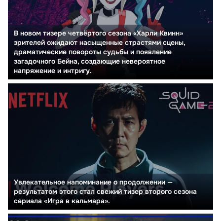
В новом тизере четвёртого сезона «Харли Квинн»
зрителей ожидают насыщенные страстями сцены,
драматические повороты судьбы и появление
загадочного Бейна, создающие невероятное
напряжение и интригу.
Увлекательное напоминание о продолжении —
результатом этого стал свежий тизер второго сезона
сериала «Игра в кальмара».