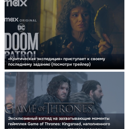
«Критическая экспедиция» приступает к своему
последнему заданию (посмотри трейлер)
Эксклюзивный взгляд на захватывающие моменты
геймплея Game of Thrones: Kingsroad, наполненного