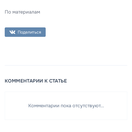
По материалам
Поделиться
КОММЕНТАРИИ К СТАТЬЕ
Комментарии пока отсутствуют...