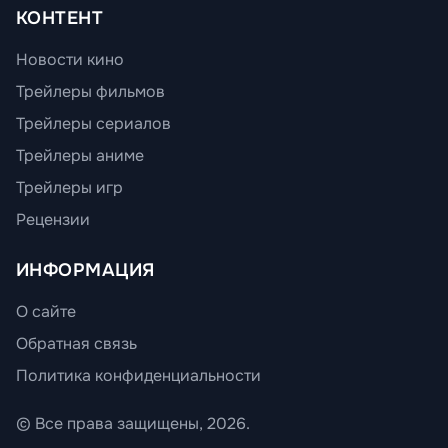
КОНТЕНТ
Новости кино
Трейлеры фильмов
Трейлеры сериалов
Трейлеры аниме
Трейлеры игр
Рецензии
ИНФОРМАЦИЯ
О сайте
Обратная связь
Политика конфиденциальности
© Все права защищены, 2026.