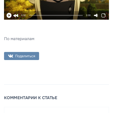
0:00
0:00
По материалам
Поделиться
КОММЕНТАРИИ К СТАТЬЕ