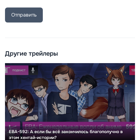
Отправить
Другие трейлеры
ЕВА-592: А если бы всё закончилось благополучно в
этом хентай-истории?