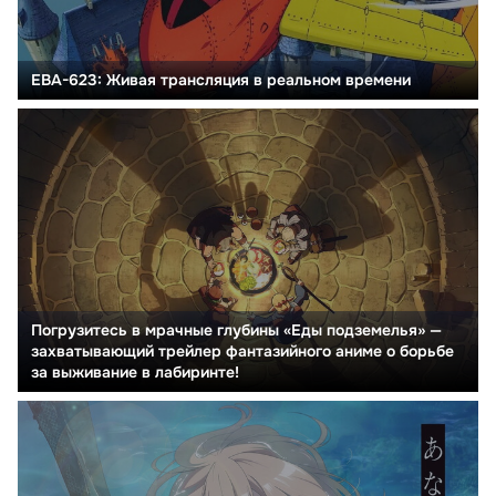
ЕВА-623: Живая трансляция в реальном времени
Погрузитесь в мрачные глубины «Еды подземелья» —
захватывающий трейлер фантазийного аниме о борьбе
за выживание в лабиринте!