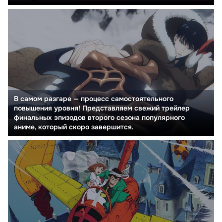
В самом разгаре — процесс самостоятельного
повышения уровня! Представляем свежий трейлер
финальных эпизодов второго сезона популярного
аниме, который скоро завершится.