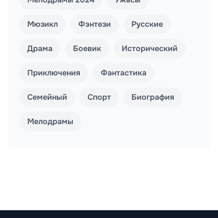
Мюзикл
Фэнтези
Русские
Драма
Боевик
Исторический
Приключения
Фантастика
Семейный
Спорт
Биография
Мелодрамы