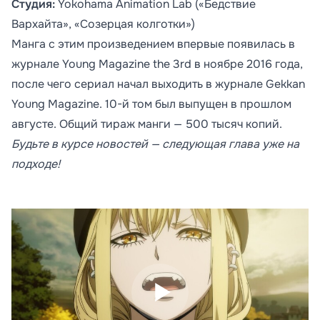
Студия:
Yokohama Animation Lab («Бедствие
Вархайта», «Созерцая колготки»)
Мангa с этим произведением впервые появилась в
журнале Young Magazine the 3rd в ноябре 2016 года,
после чего сериал начал выходить в журнале Gekkan
Young Magazine. 10-й том был выпущен в прошлом
августе. Общий тираж манги — 500 тысяч копий.
Будьте в курсе новостей — следующая глава уже на
подходе!