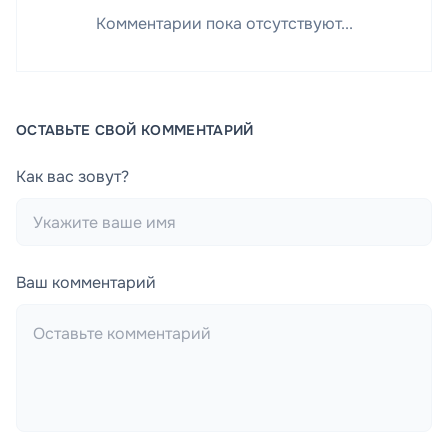
Комментарии пока отсутствуют...
ОСТАВЬТЕ СВОЙ КОММЕНТАРИЙ
Как вас зовут?
Ваш комментарий