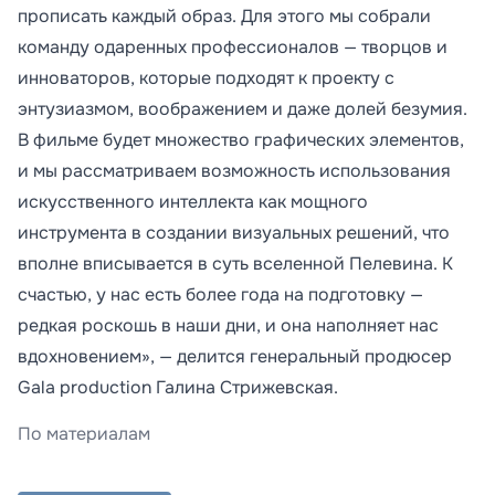
прописать каждый образ. Для этого мы собрали
команду одаренных профессионалов — творцов и
инноваторов, которые подходят к проекту с
энтузиазмом, воображением и даже долей безумия.
В фильме будет множество графических элементов,
и мы рассматриваем возможность использования
искусственного интеллекта как мощного
инструмента в создании визуальных решений, что
вполне вписывается в суть вселенной Пелевина. К
счастью, у нас есть более года на подготовку —
редкая роскошь в наши дни, и она наполняет нас
вдохновением», — делится генеральный продюсер
Gala production Галина Стрижевская.
По материалам