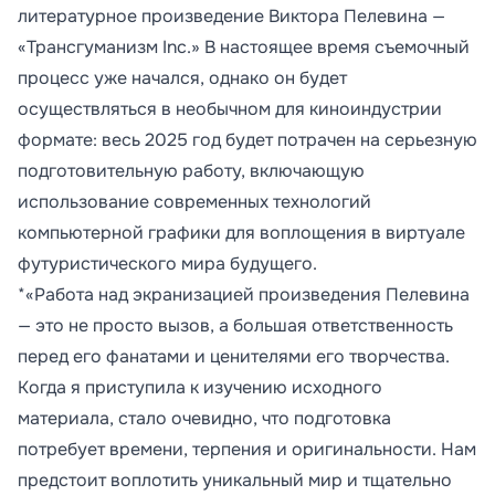
литературное произведение Виктора Пелевина —
«Трансгуманизм Inc.» В настоящее время съемочный
процесс уже начался, однако он будет
осуществляться в необычном для киноиндустрии
формате: весь 2025 год будет потрачен на серьезную
подготовительную работу, включающую
использование современных технологий
компьютерной графики для воплощения в виртуале
футуристического мира будущего.
*«Работа над экранизацией произведения Пелевина
— это не просто вызов, а большая ответственность
перед его фанатами и ценителями его творчества.
Когда я приступила к изучению исходного
материала, стало очевидно, что подготовка
потребует времени, терпения и оригинальности. Нам
предстоит воплотить уникальный мир и тщательно