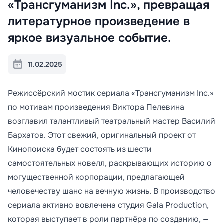
«Трансгуманизм Inc.», превращая
литературное произведение в
яркое визуальное событие.
11.02.2025
Режиссёрский мостик сериала «Трансгуманизм Inc.»
по мотивам произведения Виктора Пелевина
возглавил талантливый театральный мастер Василий
Бархатов. Этот свежий, оригинальный проект от
Кинопоиска будет состоять из шести
самостоятельных новелл, раскрывающих историю о
могущественной корпорации, предлагающей
человечеству шанс на вечную жизнь. В производство
сериала активно вовлечена студия Gala Production,
которая выступает в роли партнёра по созданию, —