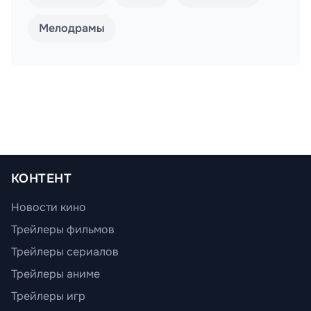
Мелодрамы
КОНТЕНТ
Новости кино
Трейлеры фильмов
Трейлеры сериалов
Трейлеры аниме
Трейлеры игр