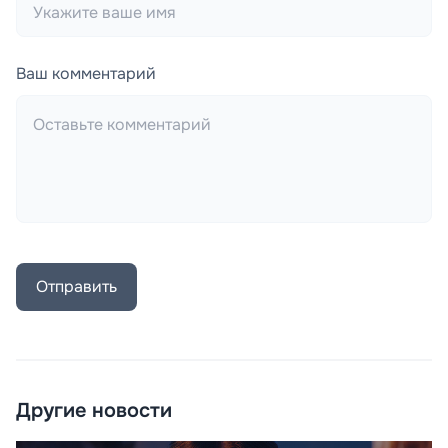
Ваш комментарий
Отправить
Другие новости