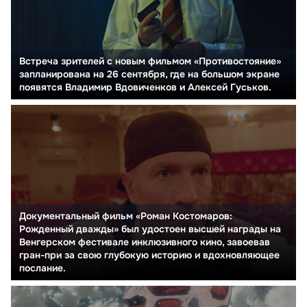
Встреча зрителей с новым фильмом «Противостояние»
запланирована на 26 сентября, где на большом экране
появятся Владимир Вдовиченков и Алексей Гуськов.
Документальный фильм «Роман Костомаров:
Рожденный дважды» был удостоен высшей награды на
Венгерском фестивале инклюзивного кино, завоевав
гран-при за свою глубокую историю и вдохновляющее
послание.