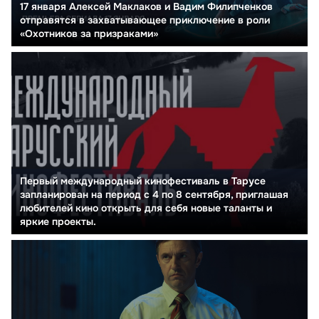
17 января Алексей Маклаков и Вадим Филипченков
отправятся в захватывающее приключение в роли
«Охотников за призраками»
Первый международный кинофестиваль в Тарусе
запланирован на период с 4 по 8 сентября, приглашая
любителей кино открыть для себя новые таланты и
яркие проекты.