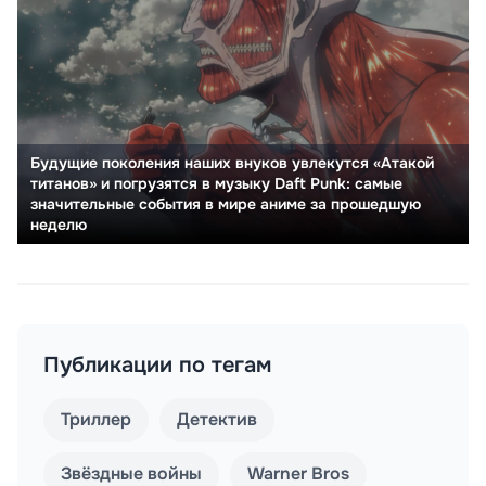
Будущие поколения наших внуков увлекутся «Атакой
титанов» и погрузятся в музыку Daft Punk: самые
значительные события в мире аниме за прошедшую
неделю
Публикации по тегам
Триллер
Детектив
Звёздные войны
Warner Bros