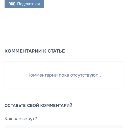
Поделиться
КОММЕНТАРИИ К СТАТЬЕ
Комментарии пока отсутствуют...
ОСТАВЬТЕ СВОЙ КОММЕНТАРИЙ
Как вас зовут?