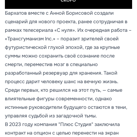
Бархатов вместе с Анной Борисовой создали
сценарий для нового проекта, ранее сотрудничая в
рамках телесериала «С нуля». Их очередная работа –
«Трансгуманизм Inc.» – поразит зрителей своей
футуристической глухой эпохой, где за крупные
суммы можно сохранить своё сознание после
смерти, переместив мозг в специально
разработанный резервуар для хранения. Такой
процесс дарит человеку шанс на вечную жизнь.
Среди первых, кто решился на этот путь, — самые
влиятельные фигуры современности, однако
истинные руководители будущего остаются в тени,
управляя судьбой из загадочной тьмы.
В 2023 году компания "Плюс Студия" заключила
контракт на опцион с целью перенести на экран