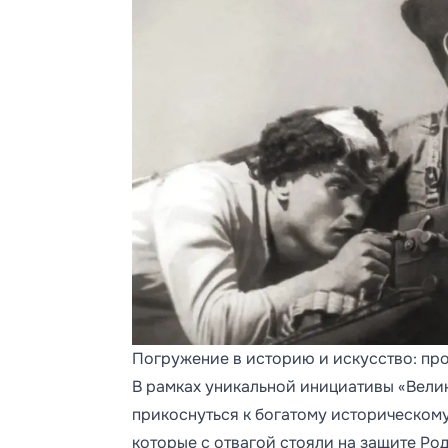
Погружение в историю и искусство: пр
В рамках уникальной инициативы «Вели
прикоснуться к богатому историческом
которые с отвагой стояли на защите Ро