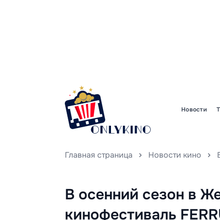
Новости
Главная страница
Новости кино
В осенний сезон в Ж
кинофестиваль FERR