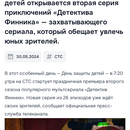
детей открывается вторая серия
приключений «Детектива
Финника» — захватывающего
сериала, который обещает увлечь
юных зрителей.
30.05.2024
СТС
В этот особенный день — День защиты детей — в 7:20
утра на СТС стартует праздничная премьера второго
сезона популярного мультсериала «Детектив
Финник». Новая серия из 26 эпизодов уже ждёт
своих зрителей, сообщает официальная пресс-
служба телеканала.