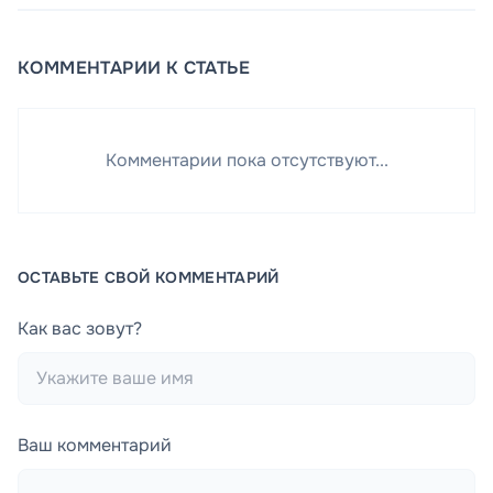
КОММЕНТАРИИ К СТАТЬЕ
Комментарии пока отсутствуют...
ОСТАВЬТЕ СВОЙ КОММЕНТАРИЙ
Как вас зовут?
Ваш комментарий