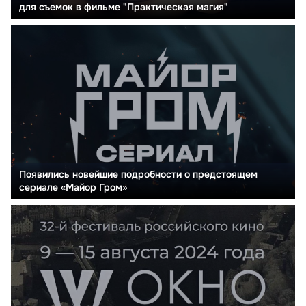
для съемок в фильме "Практическая магия"
Появились новейшие подробности о предстоящем
сериале «Майор Гром»