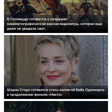
В Голливуде готовятся к созданию
кинематографической версии видеоигры, которая еще
даже не увидела свет.
Шэрон Стоун готовится стать коллегой Боба Оденкерка
в продолжении фильма «Никто»