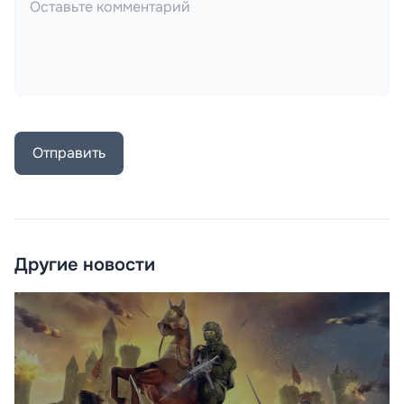
Отправить
Другие новости