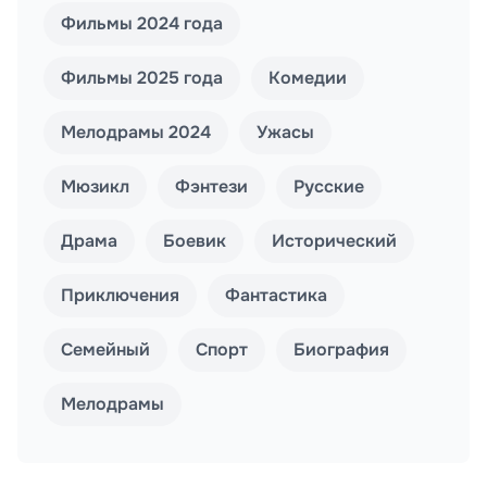
Фильмы 2024 года
Фильмы 2025 года
Комедии
Мелодрамы 2024
Ужасы
Мюзикл
Фэнтези
Русские
Драма
Боевик
Исторический
Приключения
Фантастика
Семейный
Спорт
Биография
Мелодрамы