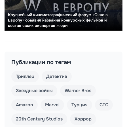
Крупнейший кинематографический форум «Окно в
Европу» объявил названия конкурсных фильмов и
состав своих экспертов жюри
Публикации по тегам
Триллер
Детектив
Звёздные войны
Warner Bros
Amazon
Marvel
Турция
СТС
20th Century Studios
Хоррор