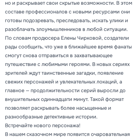
но и раскрывает свои скрытые возможности. В этом
составе профессионалов с новыми ресурсами они
готовы подозревать, преследовать, искать улики и
разоблачать злоумышленников в любой ситуации.
По словам продюсера Елены Чирковой, создатели
рады сообщить, что уже в ближайшее время фанаты
смогут снова отправиться в захватывающее
путешествие с любимыми героями. В новых сериях
зрителей ждут таинственные загадки, появление
свежих персонажей и увлекательных локаций, а
главное — продолжительности серий выросли до
внушительных одиннадцати минут. Такой формат
позволяет раскрывать более насыщенные и
разнообразные детективные истории.
Встречайте нового персонажа!
В нашем сказочном мире появится очаровательная