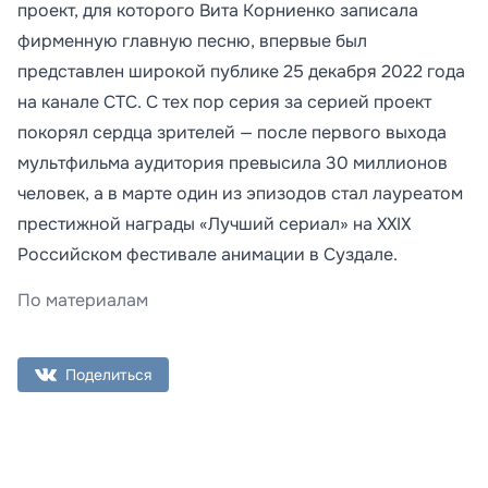
проект, для которого Вита Корниенко записала
фирменную главную песню, впервые был
представлен широкой публике 25 декабря 2022 года
на канале СТС. С тех пор серия за серией проект
покорял сердца зрителей — после первого выхода
мультфильма аудитория превысила 30 миллионов
человек, а в марте один из эпизодов стал лауреатом
престижной награды «Лучший сериал» на XXIX
Российском фестивале анимации в Суздале.
По материалам
Поделиться