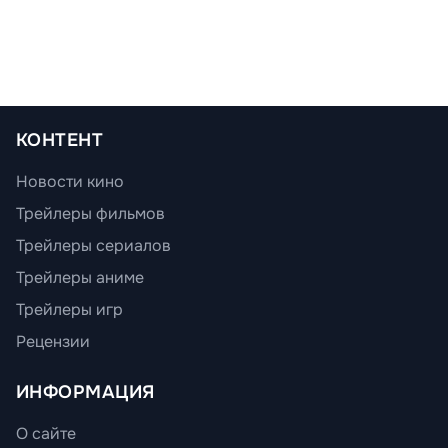
КОНТЕНТ
Новости кино
Трейлеры фильмов
Трейлеры сериалов
Трейлеры аниме
Трейлеры игр
Рецензии
ИНФОРМАЦИЯ
О сайте