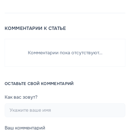
КОММЕНТАРИИ К СТАТЬЕ
Комментарии пока отсутствуют...
ОСТАВЬТЕ СВОЙ КОММЕНТАРИЙ
Как вас зовут?
Ваш комментарий