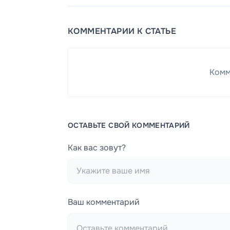
КОММЕНТАРИИ К СТАТЬЕ
Комм
ОСТАВЬТЕ СВОЙ КОММЕНТАРИЙ
Как вас зовут?
Ваш комментарий