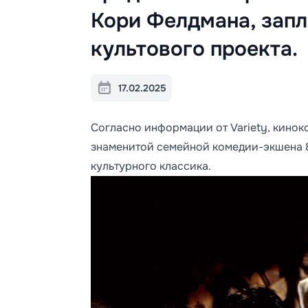
Кори Фелдмана, запл
культового проекта.
17.02.2025
Согласно информации от Variety, кинок
знаменитой семейной комедии-экшена 8
культурного классика.