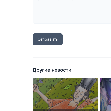
Отправить
Другие новости