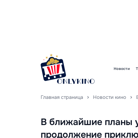
Новости
Главная страница
Новости кино
В ближайшие планы 
продолжение приклю