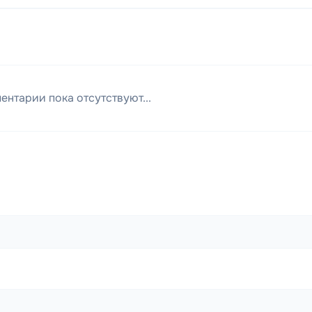
ентарии пока отсутствуют...