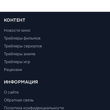
КОНТЕНТ
Новости кино
Трейлеры фильмов
Трейлеры сериалов
Трейлеры аниме
Трейлеры игр
Рецензии
ИНФОРМАЦИЯ
О сайте
Обратная связь
Политика конфиденциальности