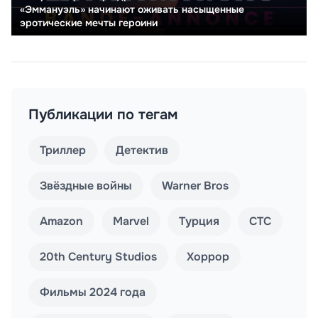
«Эммануэль» начинают оживать насыщенные
эротические мечты героини
Публикации по тегам
Триллер
Детектив
Звёздные войны
Warner Bros
Amazon
Marvel
Турция
СТС
20th Century Studios
Хоррор
Фильмы 2024 года