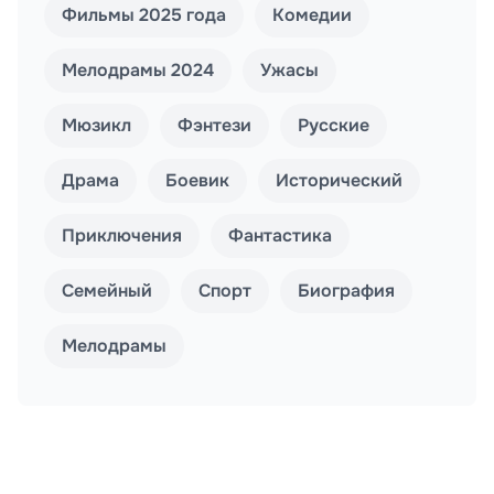
Фильмы 2025 года
Комедии
Мелодрамы 2024
Ужасы
Мюзикл
Фэнтези
Русские
Драма
Боевик
Исторический
Приключения
Фантастика
Семейный
Спорт
Биография
Мелодрамы