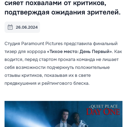
сияет похвалами от критиков,
подтверждая ожидания зрителей.
26.06.2024
Студия Paramount Pictures представила финальный
тизер для хоррора
«Тихое место: День Первый»
. Как
водится, перед стартом проката команда не лишает
себя возможности подчеркнуть положительные
отзывы критиков, показывая их в свете
предвкушения и рейтингового блеска.