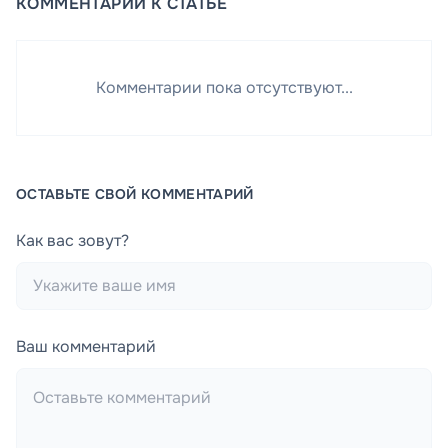
КОММЕНТАРИИ К СТАТЬЕ
Комментарии пока отсутствуют...
ОСТАВЬТЕ СВОЙ КОММЕНТАРИЙ
Как вас зовут?
Ваш комментарий