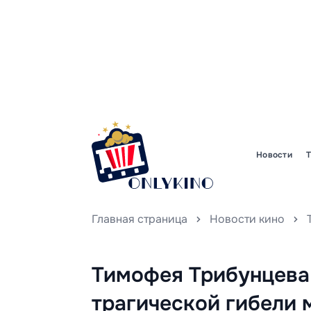
Новости
Главная страница
Новости кино
Тимофея Трибунцева 
трагической гибели 