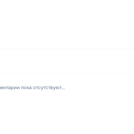
ентарии пока отсутствуют...