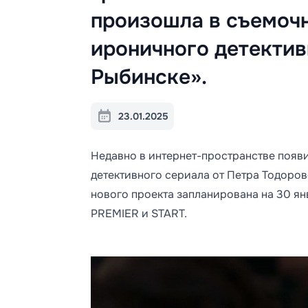
произошла в съемоч
ироничного детектив
Рыбинске».
23.01.2025
Недавно в интернет-пространстве появ
детективного сериала от Петра Тодоро
нового проекта запланирована на 30 ян
PREMIER и START.