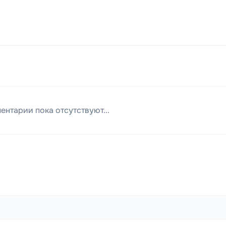
ентарии пока отсутствуют...