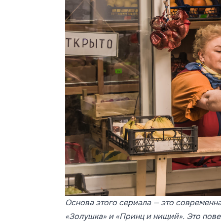
Основа этого сериала — это современна
«Золушка» и «Принц и нищий». Это пове