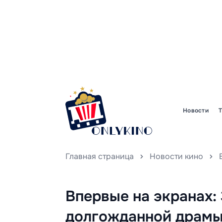
Новости
Главная страница
Новости кино
Впервые на экранах:
долгожданной драмы 