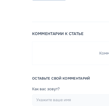
КОММЕНТАРИИ К СТАТЬЕ
Комм
ОСТАВЬТЕ СВОЙ КОММЕНТАРИЙ
Как вас зовут?