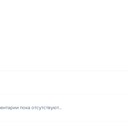
ентарии пока отсутствуют...