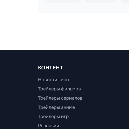
КОНТЕНТ
Новости кино
Трейлеры фильмов
Трейлеры сериалов
Трейлеры аниме
Трейлеры игр
Рецензии