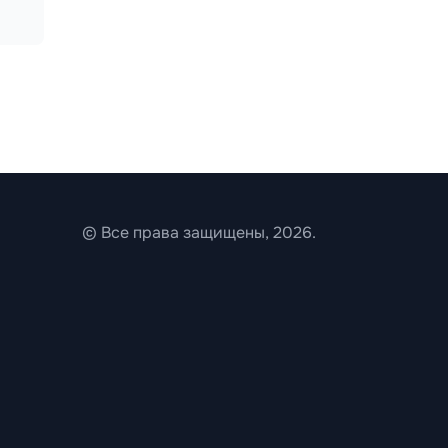
© Все права защищены, 2026.