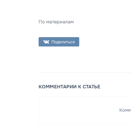
По материалам
Поделиться
КОММЕНТАРИИ К СТАТЬЕ
Комм