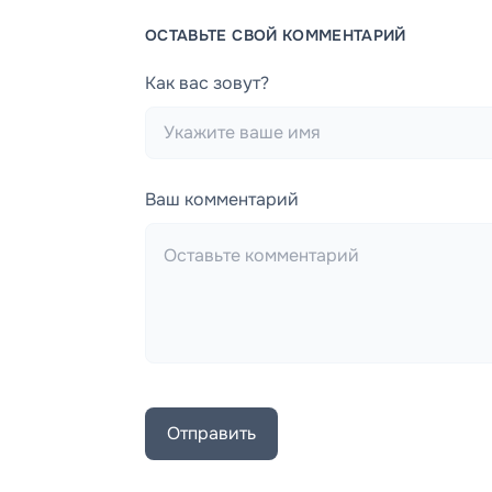
ОСТАВЬТЕ СВОЙ КОММЕНТАРИЙ
Как вас зовут?
Ваш комментарий
Отправить