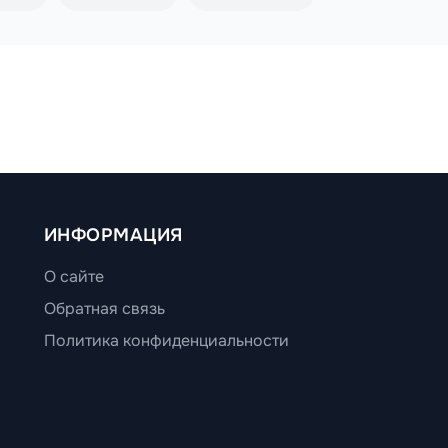
ИНФОРМАЦИЯ
О сайте
Обратная связь
Политика конфиденциальности