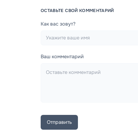
ОСТАВЬТЕ СВОЙ КОММЕНТАРИЙ
Как вас зовут?
Ваш комментарий
Отправить