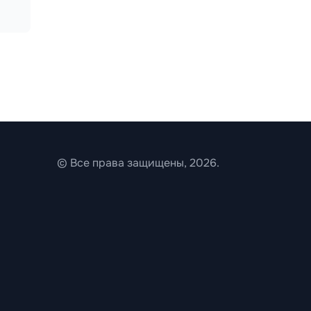
© Все права защищены, 2026.