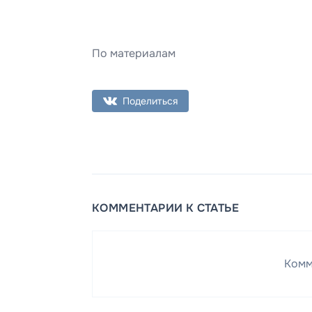
По материалам
Поделиться
КОММЕНТАРИИ К СТАТЬЕ
Комм