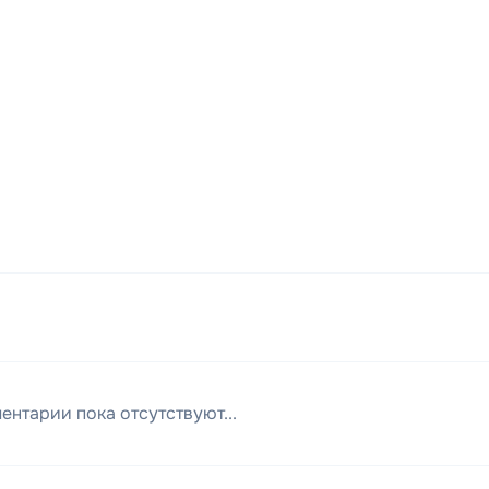
ентарии пока отсутствуют...