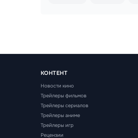
КОНТЕНТ
Новости кино
Трейлеры фильмов
Трейлеры сериалов
Трейлеры аниме
Трейлеры игр
Рецензии