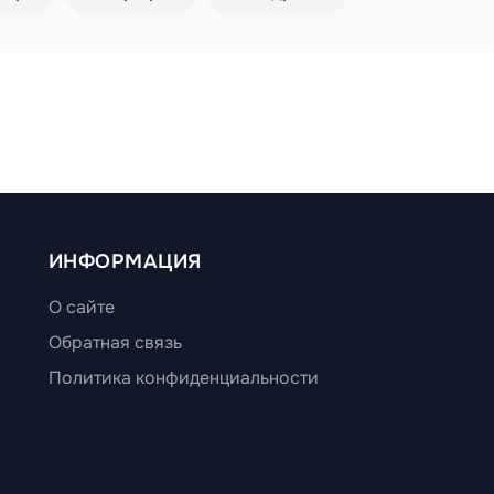
ИНФОРМАЦИЯ
О сайте
Обратная связь
Политика конфиденциальности