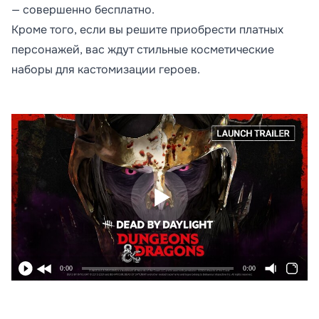
— совершенно бесплатно.
Кроме того, если вы решите приобрести платных
персонажей, вас ждут стильные косметические
наборы для кастомизации героев.
0:00
0:00