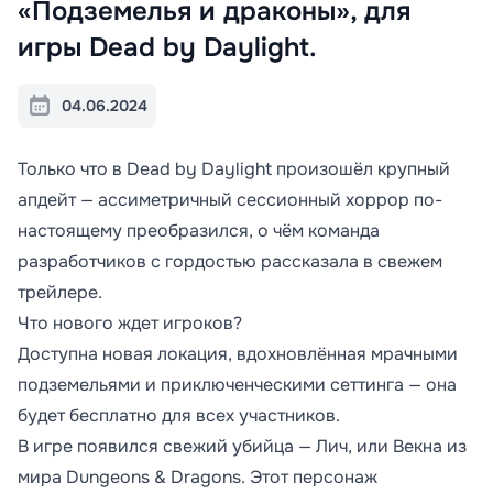
«Подземелья и драконы», для
игры Dead by Daylight.
04.06.2024
Только что в Dead by Daylight произошёл крупный
апдейт — ассиметричный сессионный хоррор по-
настоящему преобразился, о чём команда
разработчиков с гордостью рассказала в свежем
трейлере.
Что нового ждет игроков?
Доступна новая локация, вдохновлённая мрачными
подземельями и приключенческими сеттинга — она
будет бесплатно для всех участников.
В игре появился свежий убийца — Лич, или Векна из
мира Dungeons & Dragons. Этот персонаж