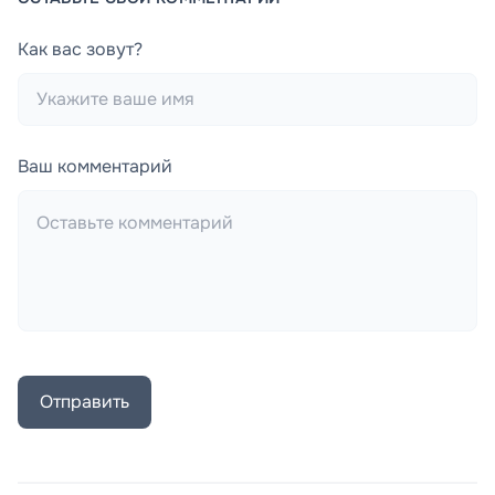
Как вас зовут?
Ваш комментарий
Отправить