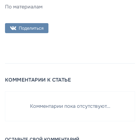
По материалам
Поделиться
КОММЕНТАРИИ К СТАТЬЕ
Комментарии пока отсутствуют...
ОСТАВЬТЕ СВОЙ КОММЕНТАРИЙ