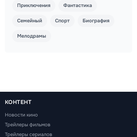
Приключения
Фантастика
Семейный
Спорт
Биография
Мелодрамы
КОНТЕНТ
Новости кино
Трейлеры фильмов
Трейлеры сериалов