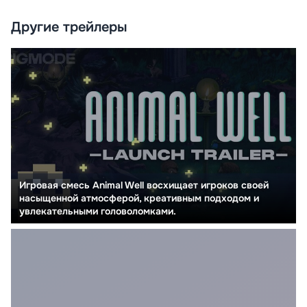
Другие трейлеры
Игровая смесь Animal Well восхищает игроков своей
насыщенной атмосферой, креативным подходом и
увлекательными головоломками.