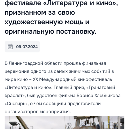
фестивале «Литература и кино»,
признанном за свою
художественную мощь и
оригинальную постановку.
09.07.2024
В Ленинградской области прошла финальная
церемония одного из самых значимых событий в
мире кино – XX Международный кинофестиваль
«Литература и кино». Главный приз, «Гранатовый
браслет», был удостоен фильма Бориса Хлебникова
«Снегирь», о чем сообщили представители
организаторов мероприятия.