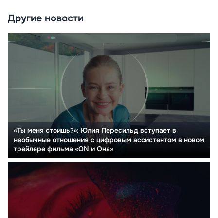
Другие новости
«Ты меня стоишь?»: Юлия Пересильд вступает в
необычные отношения с цифровым ассистентом в новом
трейлере фильма «ON и Она»