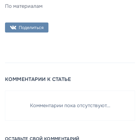
По материалам
Поделиться
КОММЕНТАРИИ К СТАТЬЕ
Комментарии пока отсутствуют...
ОСТАВЬТЕ СВОЙ КОММЕНТАРИЙ