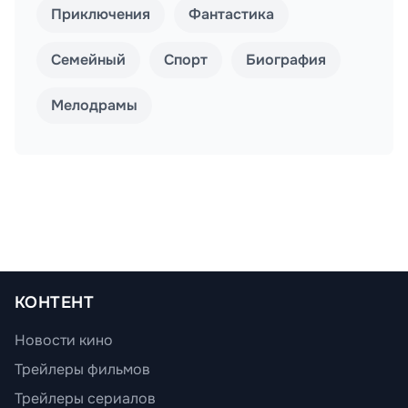
Приключения
Фантастика
Семейный
Спорт
Биография
Мелодрамы
КОНТЕНТ
Новости кино
Трейлеры фильмов
Трейлеры сериалов