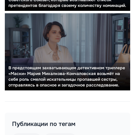
претендентов благодаря своему количеству номинаций.
В предстоящем захватывающем детективном триллере
«Маски» Мария Михалкова-Кончаловская возьмёт на
себя роль смелой искательницы пропавшей сестры,
отправляясь в опасное и загадочное расследование.
Публикации по тегам