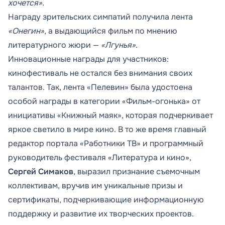
хочется»
.
Награду зрительских симпатий получила лента
«Онегин»
, а выдающийся фильм по мнению
литературного жюри —
«Лгунья»
.
Инновационные награды для участников:
кинофестиваль не остался без внимания своих
талантов. Так, лента «Пелевин» была удостоена
особой награды в категории «Фильм-огонька» от
инициативы «Книжный маяк», которая подчеркивает
яркое светило в мире кино. В то же время главный
редактор портала «Работники ТВ» и программный
руководитель фестиваля «Литература и кино»,
Сергей Симаков
, выразил признание съемочным
коллективам, вручив им уникальные призы и
сертификаты, подчеркивающие информационную
поддержку и развитие их творческих проектов.