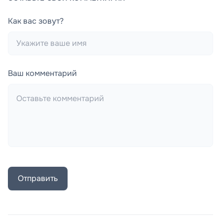
Как вас зовут?
Ваш комментарий
Отправить