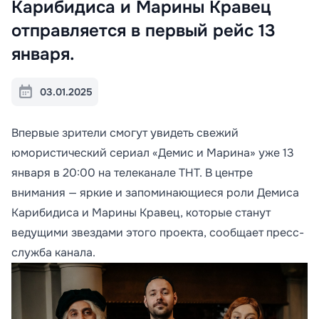
Карибидиса и Марины Кравец
отправляется в первый рейс 13
января.
03.01.2025
Впервые зрители смогут увидеть свежий
юмористический сериал «Демис и Марина» уже 13
января в 20:00 на телеканале ТНТ. В центре
внимания — яркие и запоминающиеся роли Демиса
Карибидиса и Марины Кравец, которые станут
ведущими звездами этого проекта, сообщает пресс-
служба канала.