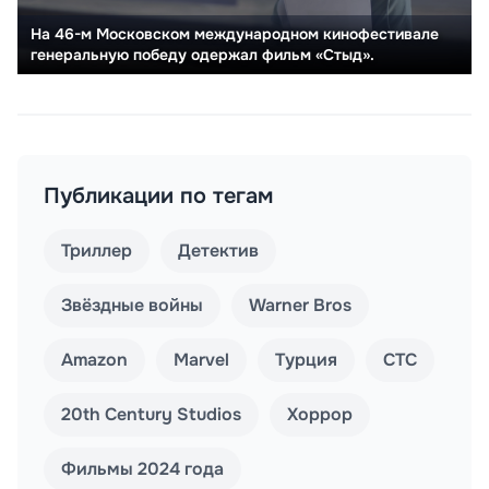
На 46-м Московском международном кинофестивале
генеральную победу одержал фильм «Стыд».
Публикации по тегам
Триллер
Детектив
Звёздные войны
Warner Bros
Amazon
Marvel
Турция
СТС
20th Century Studios
Хоррор
Фильмы 2024 года