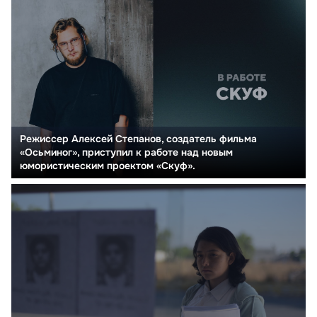
Режиссер Алексей Степанов, создатель фильма
«Осьминог», приступил к работе над новым
юмористическим проектом «Скуф».