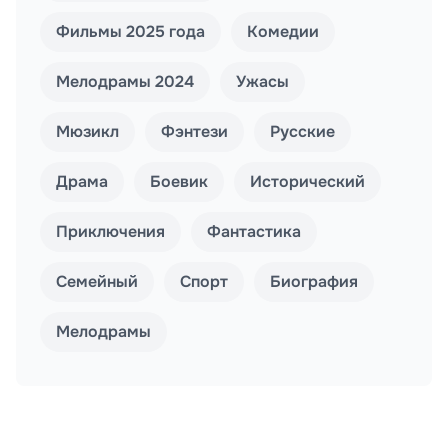
Фильмы 2025 года
Комедии
Мелодрамы 2024
Ужасы
Мюзикл
Фэнтези
Русские
Драма
Боевик
Исторический
Приключения
Фантастика
Семейный
Спорт
Биография
Мелодрамы