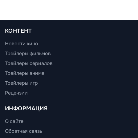
КОНТЕНТ
Новости кино
Трейлеры фильмов
Трейлеры сериалов
Трейлеры аниме
Трейлеры игр
Рецензии
ИНФОРМАЦИЯ
О сайте
Обратная связь