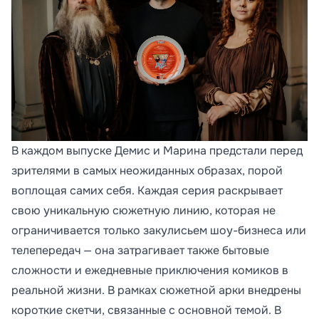
В каждом выпуске Демис и Марина предстали перед
зрителями в самых неожиданных образах, порой
воплощая самих себя. Каждая серия раскрывает
свою уникальную сюжетную линию, которая не
ограничивается только закулисьем шоу-бизнеса или
телепередач — она затрагивает также бытовые
сложности и ежедневные приключения комиков в
реальной жизни. В рамках сюжетной арки внедрены
короткие скетчи, связанные с основной темой. В