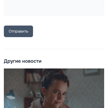
Отправить
Другие новости