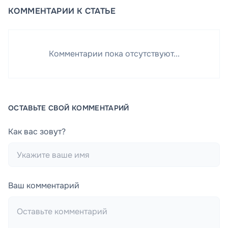
КОММЕНТАРИИ К СТАТЬЕ
Комментарии пока отсутствуют...
ОСТАВЬТЕ СВОЙ КОММЕНТАРИЙ
Как вас зовут?
Ваш комментарий