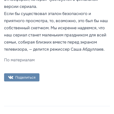
версии сериала.
Если бы существовал эталон безопасного и
приятного просмотра, то, возможно, это был бы наш
собственный скетчком. Мы искренне надеемся, что
наш сериал станет маленьким праздником для всей
семьи, собирая близких вместе перед экраном
телевизора, — делится режиссер Саша Абдуллаев.
По материалам
Поделиться