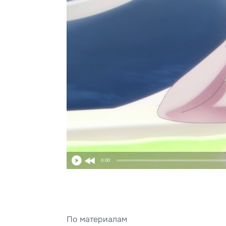
0:00
По материалам