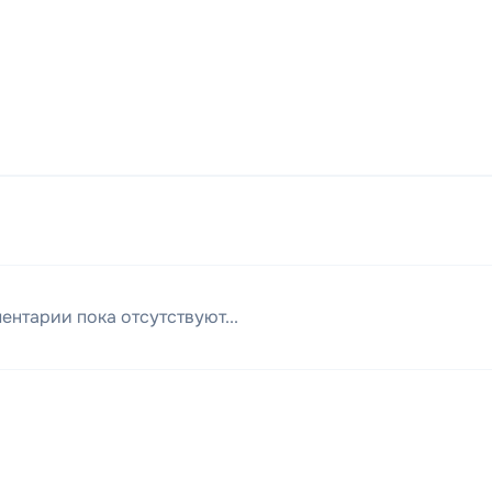
ентарии пока отсутствуют...