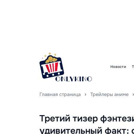
Новости
Главная страница
Трейлеры аниме
Третий тизер фэнтез
удивительный факт: