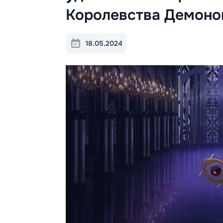
Королевства Демонов
18.05.2024