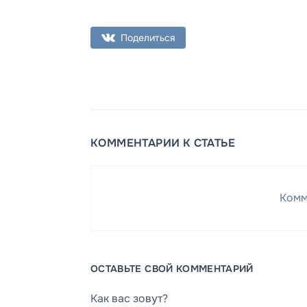
Поделиться
КОММЕНТАРИИ К СТАТЬЕ
Комм
ОСТАВЬТЕ СВОЙ КОММЕНТАРИЙ
Как вас зовут?