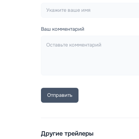
Ваш комментарий
Отправить
Другие трейлеры