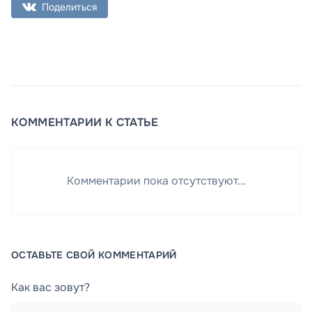
Поделиться
КОММЕНТАРИИ К СТАТЬЕ
Комментарии пока отсутствуют...
ОСТАВЬТЕ СВОЙ КОММЕНТАРИЙ
Как вас зовут?