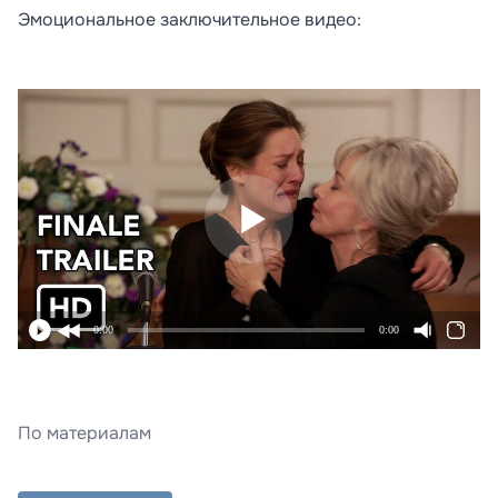
Эмоциональное заключительное видео:
0:00
0:00
По материалам