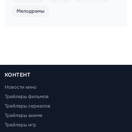
Мелодрамы
КОНТЕНТ
Новости кино
Трейлеры фильмов
Трейлеры сериалов
Трейлеры аниме
Трейлеры игр