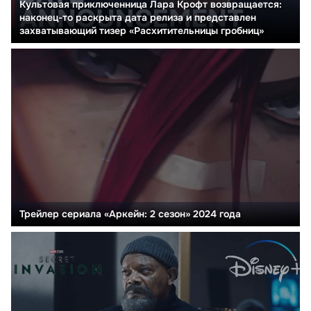
Культовая приключенница Лара Крофт возвращается:
наконец-то раскрыта дата релиза и представлен
захватывающий тизер «Расхитительницы гробниц»
Трейлер сериала «Аркейн: 2 сезон» 2024 года