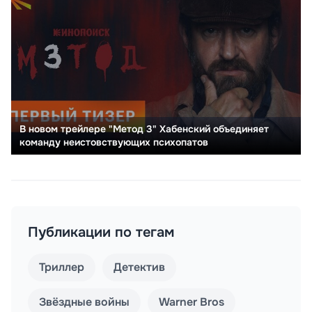
В новом трейлере "Метод 3" Хабенский объединяет
команду неистовствующих психопатов
Публикации по тегам
Триллер
Детектив
Звёздные войны
Warner Bros