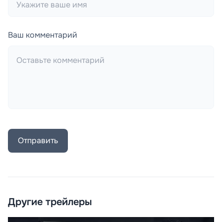
Ваш комментарий
Отправить
Другие трейлеры