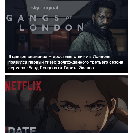
В центре внимания — яростные стычки в Лондоне:
появился первый тизер долгожданного третьего сезона
сериала «Банд Лондон» от Гарета Эванса.