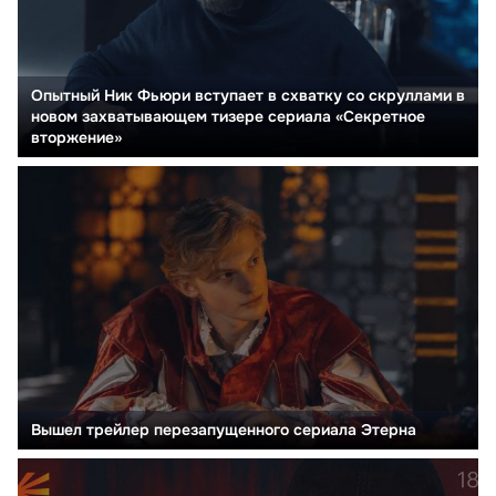
Опытный Ник Фьюри вступает в схватку со скруллами в
новом захватывающем тизере сериала «Секретное
вторжение»
Вышел трейлер перезапущенного сериала Этерна