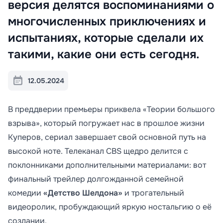
версия делятся воспоминаниями о
многочисленных приключениях и
испытаниях, которые сделали их
такими, какие они есть сегодня.
12.05.2024
В преддверии премьеры приквела «Теории большого
взрыва», который погружает нас в прошлое жизни
Куперов, сериал завершает свой основной путь на
высокой ноте. Телеканал CBS щедро делится с
поклонниками дополнительными материалами: вот
финальный трейлер долгожданной семейной
комедии
«Детство Шелдона»
и трогательный
видеоролик, пробуждающий яркую ностальгию о её
создании.