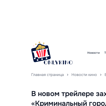
Новости
Главная страница
Новости кино
В новом трейлере з
«Криминальный горо