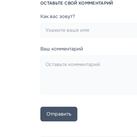
ОСТАВЬТЕ СВОЙ КОММЕНТАРИЙ
Как вас зовут?
Ваш комментарий
Отправить