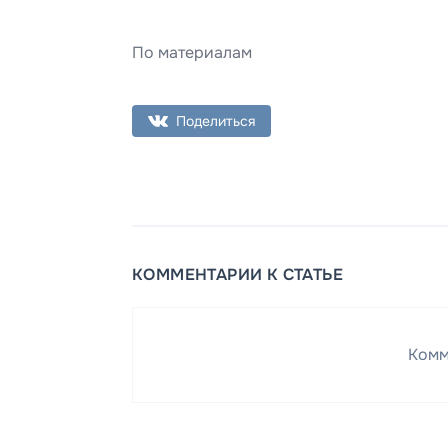
По материалам
Поделиться
КОММЕНТАРИИ К СТАТЬЕ
Комм