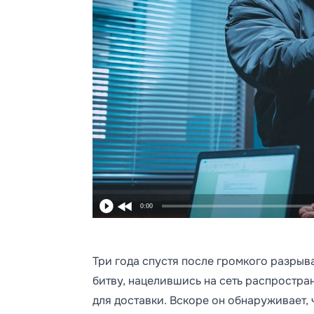
0:00
Три года спустя после громкого разрыв
битву, нацелившись на сеть распростр
для доставки. Вскоре он обнаруживает,