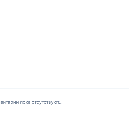
ентарии пока отсутствуют...