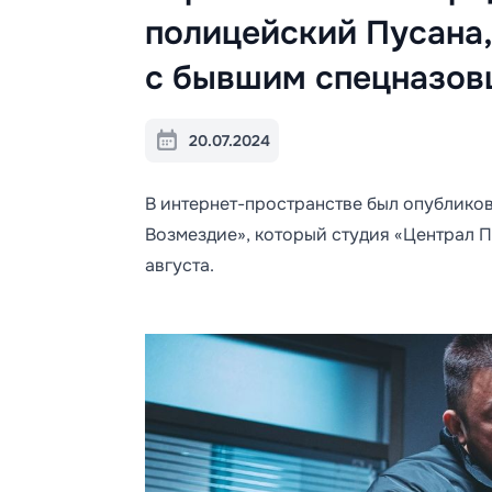
полицейский Пусана,
с бывшим спецназов
20.07.2024
В интернет-пространстве был опублико
Возмездие», который студия «Централ 
августа.