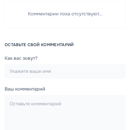
Комментарии пока отсутствуют...
ОСТАВЬТЕ СВОЙ КОММЕНТАРИЙ
Как вас зовут?
Ваш комментарий