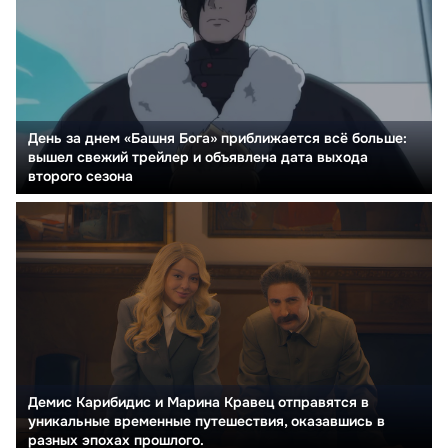
День за днем «Башня Бога» приближается всё больше:
вышел свежий трейлер и объявлена дата выхода
второго сезона
Демис Карибидис и Марина Кравец отправятся в
уникальные временные путешествия, оказавшись в
разных эпохах прошлого.