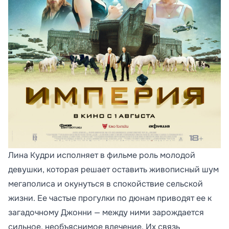
Лина Кудри исполняет в фильме роль молодой
девушки, которая решает оставить живописный шум
мегаполиса и окунуться в спокойствие сельской
жизни. Ее частые прогулки по дюнам приводят ее к
загадочному Джонни — между ними зарождается
сильное, необъяснимое влечение. Их связь