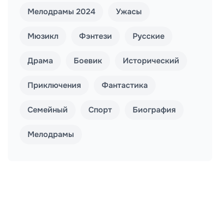
Мелодрамы 2024
Ужасы
Мюзикл
Фэнтези
Русские
Драма
Боевик
Исторический
Приключения
Фантастика
Семейный
Спорт
Биография
Мелодрамы