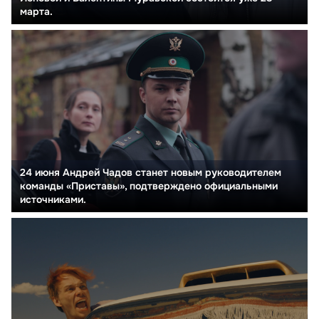
марта.
24 июня Андрей Чадов станет новым руководителем
команды «Приставы», подтверждено официальными
источниками.