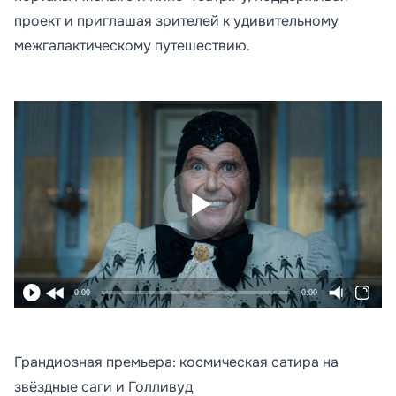
проект и приглашая зрителей к удивительному
межгалактическому путешествию.
0:00
0:00
Грандиозная премьера: космическая сатира на
звёздные саги и Голливуд