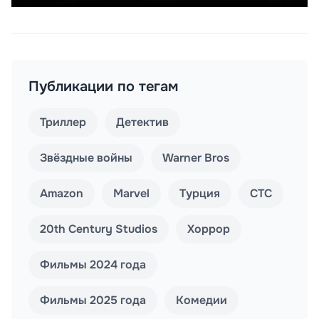
Публикации по тегам
Триллер
Детектив
Звёздные войны
Warner Bros
Amazon
Marvel
Турция
СТС
20th Century Studios
Хоррор
Фильмы 2024 года
Фильмы 2025 года
Комедии