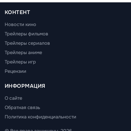
КОНТЕНТ
Новости кино
Трейлеры фильмов
Трейлеры сериалов
Трейлеры аниме
Трейлеры игр
Рецензии
ИНФОРМАЦИЯ
О сайте
Обратная связь
Политика конфиденциальности
© Все права защищены, 2026.