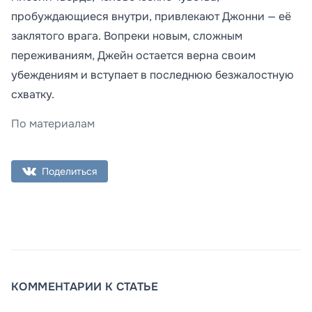
пробуждающиеся внутри, привлекают Джонни — её
заклятого врага. Вопреки новым, сложным
переживаниям, Джейн остается верна своим
убеждениям и вступает в последнюю безжалостную
схватку.
По материалам
Поделиться
КОММЕНТАРИИ К СТАТЬЕ