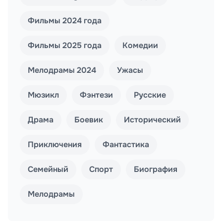
Фильмы 2024 года
Фильмы 2025 года
Комедии
Мелодрамы 2024
Ужасы
Мюзикл
Фэнтези
Русские
Драма
Боевик
Исторический
Приключения
Фантастика
Семейный
Спорт
Биография
Мелодрамы