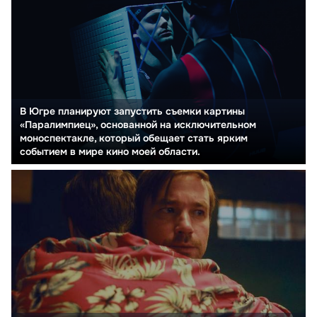
В Югре планируют запустить съемки картины
«Паралимпиец», основанной на исключительном
моноспектакле, который обещает стать ярким
событием в мире кино моей области.