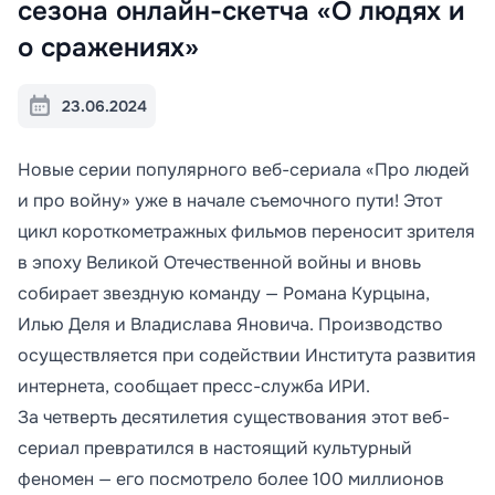
сезона онлайн-скетча «О людях и
о сражениях»
23.06.2024
Новые серии популярного веб-сериала «Про людей
и про войну» уже в начале съемочного пути! Этот
цикл короткометражных фильмов переносит зрителя
в эпоху Великой Отечественной войны и вновь
собирает звездную команду — Романа Курцына,
Илью Деля и Владислава Яновича. Производство
осуществляется при содействии Института развития
интернета, сообщает пресс-служба ИРИ.
За четверть десятилетия существования этот веб-
сериал превратился в настоящий культурный
феномен — его посмотрело более 100 миллионов