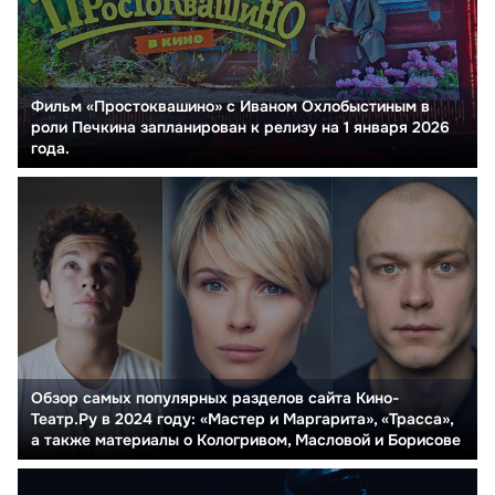
Фильм «Простоквашино» с Иваном Охлобыстиным в
роли Печкина запланирован к релизу на 1 января 2026
года.
Обзор самых популярных разделов сайта Кино-
Театр.Ру в 2024 году: «Мастер и Маргарита», «Трасса»,
а также материалы о Кологривом, Масловой и Борисове