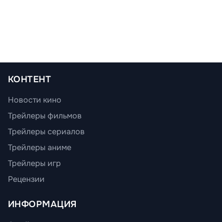
КОНТЕНТ
Новости кино
Трейлеры фильмов
Трейлеры сериалов
Трейлеры аниме
Трейлеры игр
Рецензии
ИНФОРМАЦИЯ