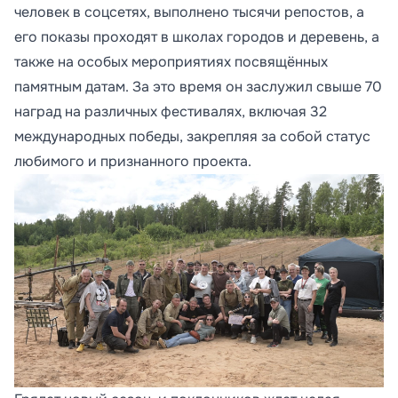
человек в соцсетях, выполнено тысячи репостов, а
его показы проходят в школах городов и деревень, а
также на особых мероприятиях посвящённых
памятным датам. За это время он заслужил свыше 70
наград на различных фестивалях, включая 32
международных победы, закрепляя за собой статус
любимого и признанного проекта.