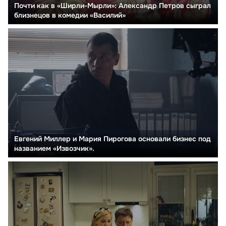
Почти как в «Ширли-Мырли»: Александр Петров сыграл
близнецов в комедии «Василий»
Евгений Миллер и Мария Пирогова основали бизнес под
названием «Извозчик».