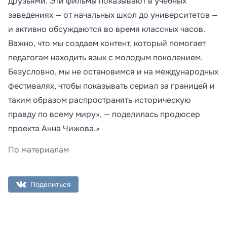
друзьями. Эти фильмы показывают в учебных
заведениях — от начальных школ до университетов —
и активно обсуждаются во время классных часов.
Важно, что мы создаем контент, который помогает
педагогам находить язык с молодым поколением.
Безусловно, мы не остановимся и на международных
фестивалях, чтобы показывать сериал за границей и
таким образом распространять историческую
правду по всему миру», — поделилась продюсер
проекта Анна Чижова.»
По материалам
Поделиться