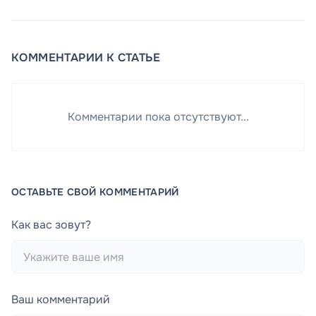
КОММЕНТАРИИ К СТАТЬЕ
Комментарии пока отсутствуют...
ОСТАВЬТЕ СВОЙ КОММЕНТАРИЙ
Как вас зовут?
Ваш комментарий