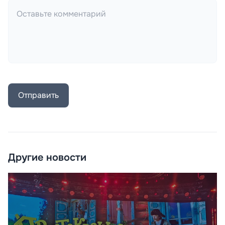
Отправить
Другие новости