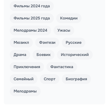
Фильмы 2024 года
Фильмы 2025 года
Комедии
Мелодрамы 2024
Ужасы
Мюзикл
Фэнтези
Русские
Драма
Боевик
Исторический
Приключения
Фантастика
Семейный
Спорт
Биография
Мелодрамы