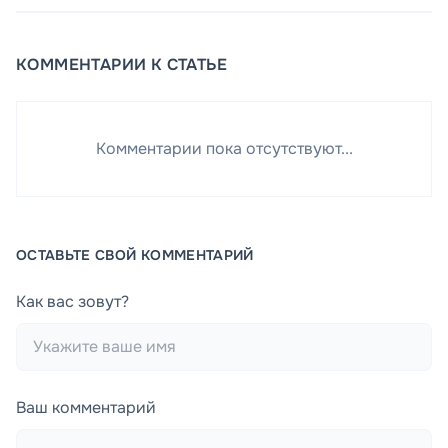
КОММЕНТАРИИ К СТАТЬЕ
Комментарии пока отсутствуют...
ОСТАВЬТЕ СВОЙ КОММЕНТАРИЙ
Как вас зовут?
Ваш комментарий