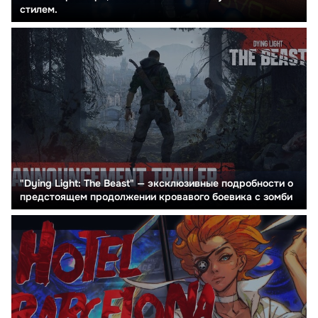
стилем.
"Dying Light: The Beast" — эксклюзивные подробности о
предстоящем продолжении кровавого боевика с зомби