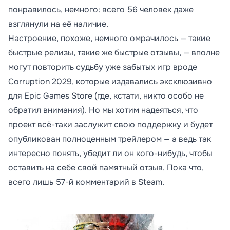
понравилось, немного: всего 56 человек даже
взглянули на её наличие.
Настроение, похоже, немного омрачилось — такие
быстрые релизы, такие же быстрые отзывы, — вполне
могут повторить судьбу уже забытых игр вроде
Corruption 2029, которые издавались эксклюзивно
для Epic Games Store (где, кстати, никто особо не
обратил внимания). Но мы хотим надеяться, что
проект всё-таки заслужит свою поддержку и будет
опубликован полноценным трейлером — а ведь так
интересно понять, убедит ли он кого-нибудь, чтобы
оставить на себе свой памятный отзыв. Пока что,
всего лишь 57-й комментарий в Steam.