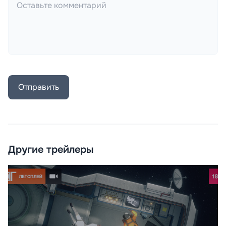
Отправить
Другие трейлеры