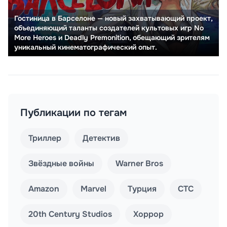
Гостиница в Барселоне — новый захватывающий проект,
объединяющий таланты создателей культовых игр No
More Heroes и Deadly Premonition, обещающий зрителям
уникальный кинематографический опыт.
Публикации по тегам
Триллер
Детектив
Звёздные войны
Warner Bros
Amazon
Marvel
Турция
СТС
20th Century Studios
Хоррор