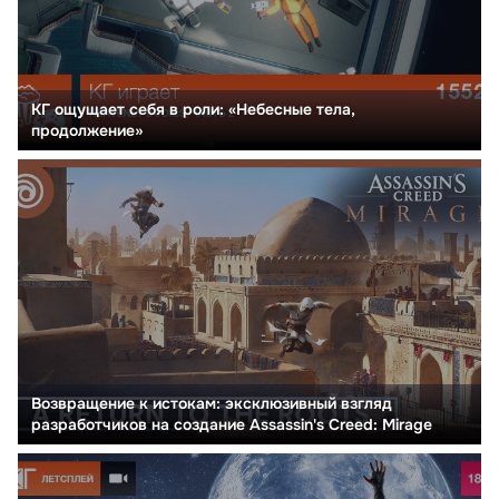
КГ ощущает себя в роли: «Небесные тела,
продолжение»
Возвращение к истокам: эксклюзивный взгляд
разработчиков на создание Assassin's Creed: Mirage