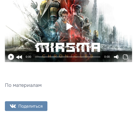
0:00
0:00
По материалам
Поделиться