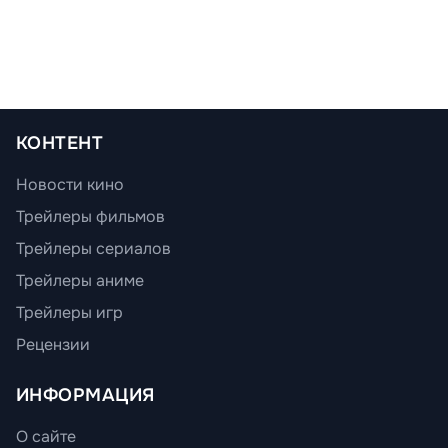
КОНТЕНТ
Новости кино
Трейлеры фильмов
Трейлеры сериалов
Трейлеры аниме
Трейлеры игр
Рецензии
ИНФОРМАЦИЯ
О сайте