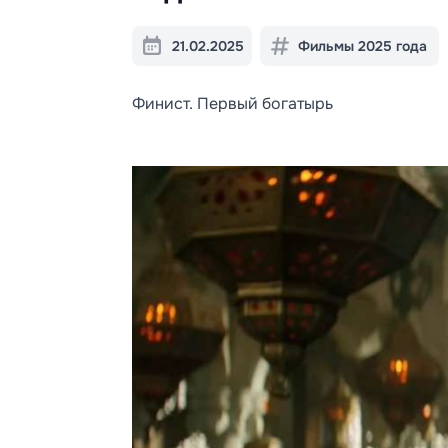
21.02.2025
Фильмы 2025 года
Финист. Первый богатырь