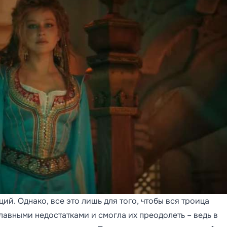
ий. Однако, все это лишь для того, чтобы вся троица
лавными недостатками и смогла их преодолеть – ведь в