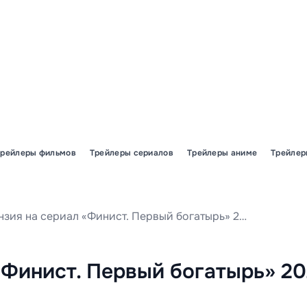
Трейлеры фильмов
Трейлеры сериалов
Трейлеры аниме
Трейлер
Рецензия на сериал «Финист. Первый богатырь» 2025 года
«Финист. Первый богатырь» 2