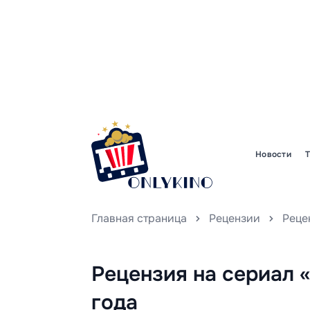
Новости
Главная страница
Рецензии
Рецензия на сериал 
года