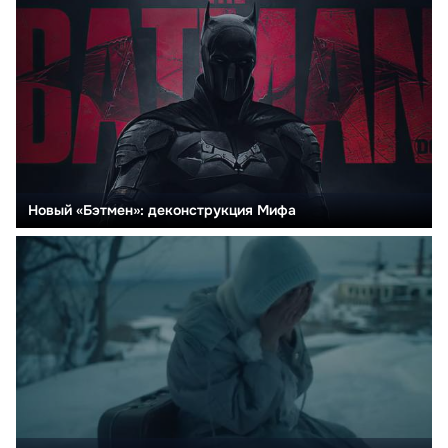
Новый «Бэтмен»: деконструкция Мифа