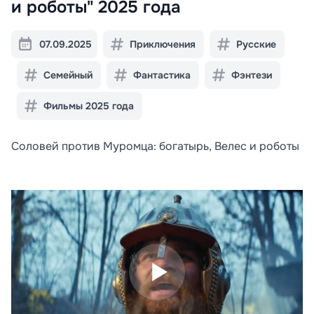
и роботы" 2025 года
07.09.2025
Приключения
Русские
Семейный
Фантастика
Фэнтези
Фильмы 2025 года
Соловей против Муромца: богатырь, Велес и роботы