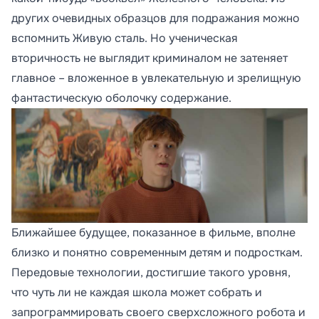
других очевидных образцов для подражания можно
вспомнить Живую сталь. Но ученическая
вторичность не выглядит криминалом не затеняет
главное – вложенное в увлекательную и зрелищную
фантастическую оболочку содержание.
Ближайшее будущее, показанное в фильме, вполне
близко и понятно современным детям и подросткам.
Передовые технологии, достигшие такого уровня,
что чуть ли не каждая школа может собрать и
запрограммировать своего сверхсложного робота и