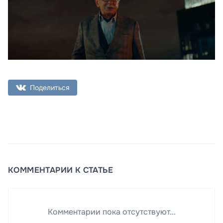
Поделиться
КОММЕНТАРИИ К СТАТЬЕ
Комментарии пока отсутствуют...