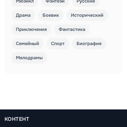
Мюзикл
Фэнтези
Русские
Драма
Боевик
Исторический
Приключения
Фантастика
Семейный
Спорт
Биография
Мелодрамы
КОНТЕНТ