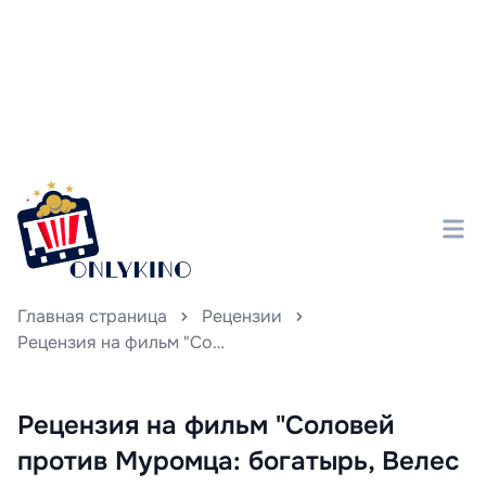
Главная страница
Рецензии
Рецензия на фильм "Соловей против Муромца: богатырь, Велес и роботы" 2025 года
Рецензия на фильм "Соловей
против Муромца: богатырь, Велес