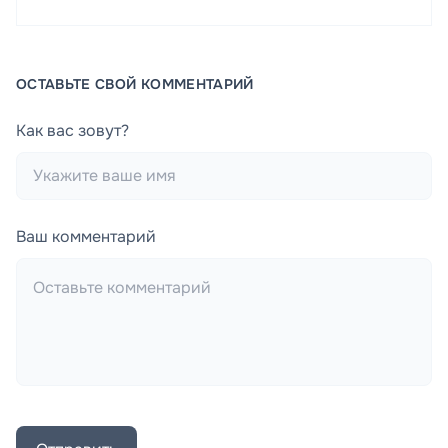
ОСТАВЬТЕ СВОЙ КОММЕНТАРИЙ
Как вас зовут?
Ваш комментарий