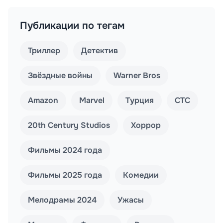
Публикации по тегам
Триллер
Детектив
Звёздные войны
Warner Bros
Amazon
Marvel
Турция
СТС
20th Century Studios
Хоррор
Фильмы 2024 года
Фильмы 2025 года
Комедии
Мелодрамы 2024
Ужасы