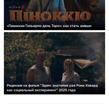
«Пиноккио Гильермо дель Торо»: как стать живым
Рецензия на фильм "Эдем: анатомия рая Рона Ховард
как социальный эксперимент" 2025 года