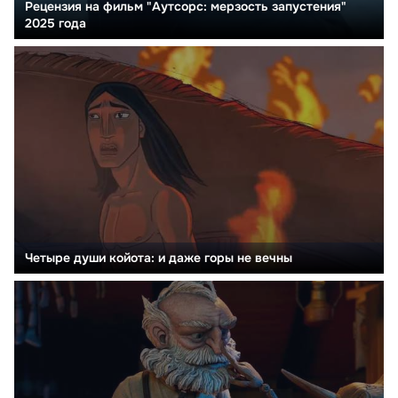
Рецензия на фильм "Аутсорс: мерзость запустения"
2025 года
Четыре души койота: и даже горы не вечны