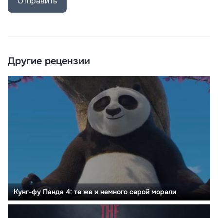
Отправить
Другие рецензии
Кунг-фу Панда 4: те же и немного серой морали