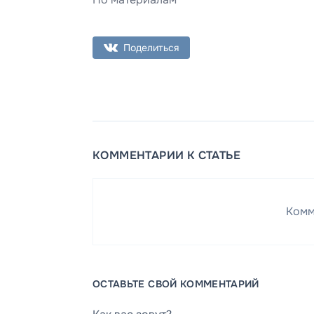
Поделиться
КОММЕНТАРИИ К СТАТЬЕ
Комм
ОСТАВЬТЕ СВОЙ КОММЕНТАРИЙ