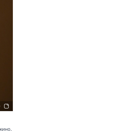
кино,