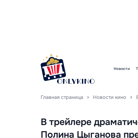
Новости
Главная страница
Новости кино
В трейлере драматич
Полина Цыганова пр