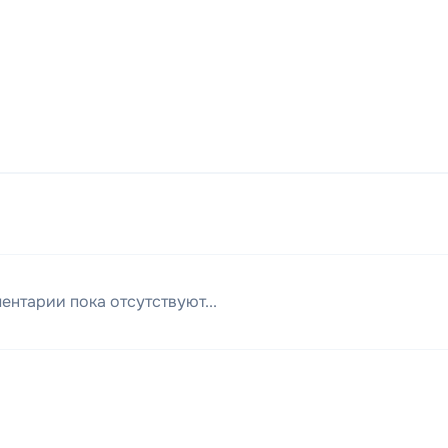
ентарии пока отсутствуют...