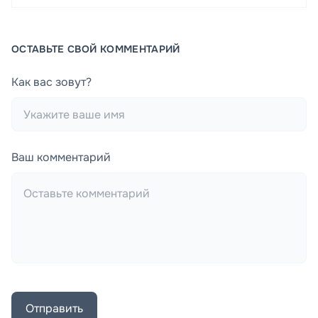
ОСТАВЬТЕ СВОЙ КОММЕНТАРИЙ
Как вас зовут?
Ваш комментарий
Отправить