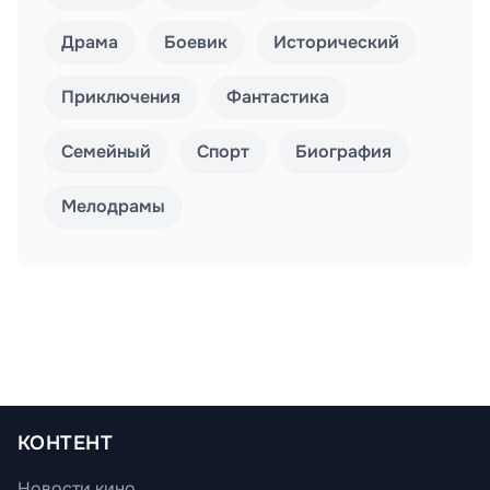
Драма
Боевик
Исторический
Приключения
Фантастика
Семейный
Спорт
Биография
Мелодрамы
КОНТЕНТ
Новости кино