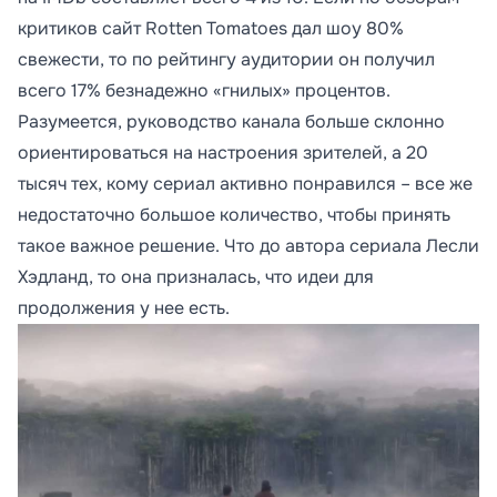
критиков сайт Rotten Tomatoes дал шоу 80%
свежести, то по рейтингу аудитории он получил
всего 17% безнадежно «гнилых» процентов.
Разумеется, руководство канала больше склонно
ориентироваться на настроения зрителей, а 20
тысяч тех, кому сериал активно понравился – все же
недостаточно большое количество, чтобы принять
такое важное решение. Что до автора сериала Лесли
Хэдланд, то она призналась, что идеи для
продолжения у нее есть.