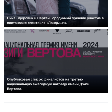
Ника Здоровик и Сергей Городничий приняли участие в
постановке спектакля «Ландыши».
Опубликован список финалистов на третью
национальную ежегодную награду имени Дзиги
Вертова.