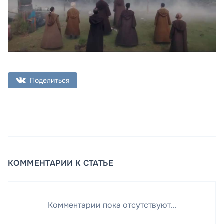
Поделиться
КОММЕНТАРИИ К СТАТЬЕ
Комментарии пока отсутствуют...