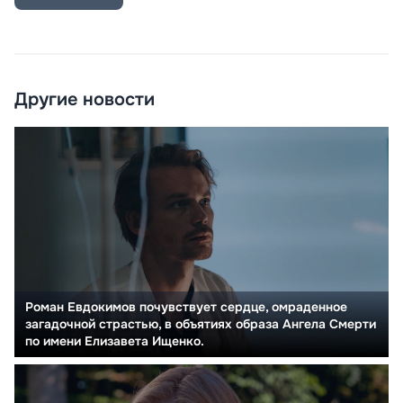
Другие новости
Роман Евдокимов почувствует сердце, омраденное
загадочной страстью, в объятиях образа Ангела Смерти
по имени Елизавета Ищенко.