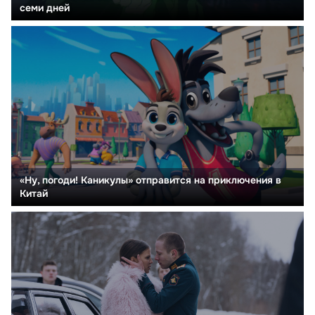
семи дней
«Ну, погоди! Каникулы» отправится на приключения в
Китай