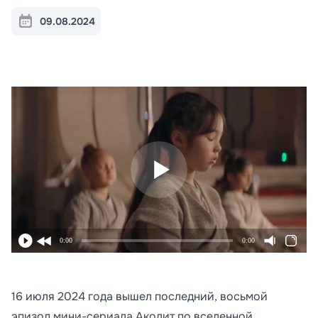
09.08.2024
0:00
0:00
16 июля 2024 года вышел последний, восьмой
эпизод мини-сериала Аколит по вселенной