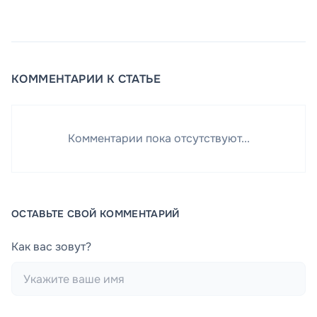
КОММЕНТАРИИ К СТАТЬЕ
Комментарии пока отсутствуют...
ОСТАВЬТЕ СВОЙ КОММЕНТАРИЙ
Как вас зовут?