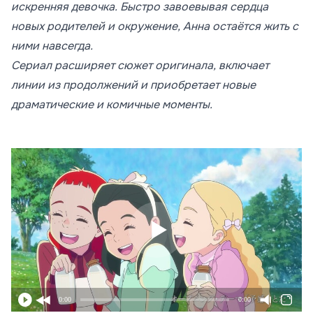
искренняя девочка. Быстро завоевывая сердца
новых родителей и окружение, Анна остаётся жить с
ними навсегда.
Сериал расширяет сюжет оригинала, включает
линии из продолжений и приобретает новые
драматические и комичные моменты.
0:00
0:00