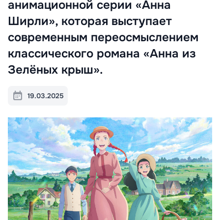
анимационной серии «Анна
Ширли», которая выступает
современным переосмыслением
классического романа «Анна из
Зелёных крыш».
19.03.2025