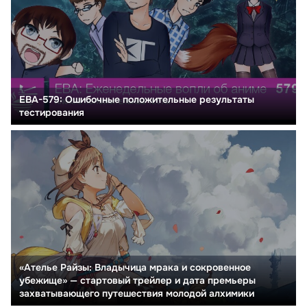
ЕВА-579: Ошибочные положительные результаты
тестирования
«Ателье Райзы: Владычица мрака и сокровенное
убежище» — стартовый трейлер и дата премьеры
захватывающего путешествия молодой алхимики