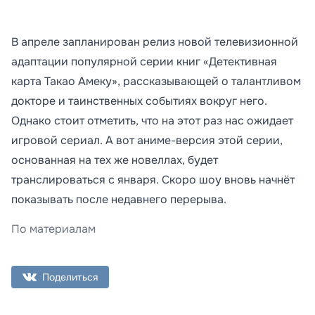
В апреле запланирован релиз новой телевизионной
адаптации популярной серии книг «Детективная
карта Такао Амеку», рассказывающей о талантливом
докторе и таинственных событиях вокруг него.
Однако стоит отметить, что на этот раз нас ожидает
игровой сериал. А вот аниме-версия этой серии,
основанная на тех же новеллах, будет
транслироваться с января. Скоро шоу вновь начнёт
показывать после недавнего перерыва.
По материалам
Поделиться