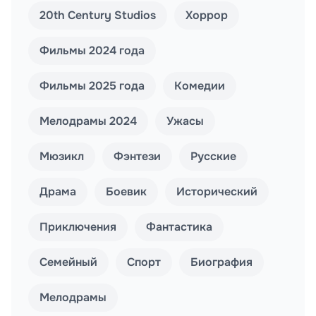
20th Century Studios
Хоррор
Фильмы 2024 года
Фильмы 2025 года
Комедии
Мелодрамы 2024
Ужасы
Мюзикл
Фэнтези
Русские
Драма
Боевик
Исторический
Приключения
Фантастика
Семейный
Спорт
Биография
Мелодрамы