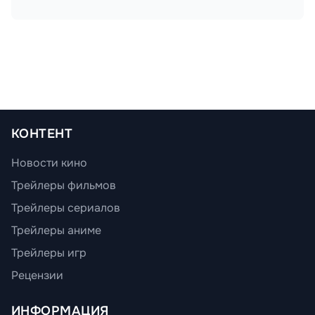
КОНТЕНТ
Новости кино
Трейлеры фильмов
Трейлеры сериалов
Трейлеры аниме
Трейлеры игр
Рецензии
ИНФОРМАЦИЯ