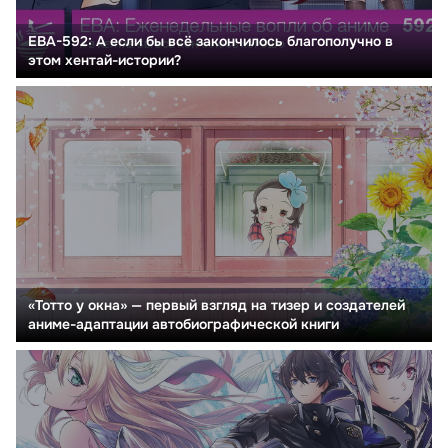
ЕВА-592: А если бы всё закончилось благополучно в
этом хентай-истории?
«Тотто у окна» — первый взгляд на тизер и создателей
аниме-адаптации автобиографической книги