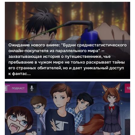
Ожидание нового аниме: "Будни среднестатистического
онлайн-покупателя из параллельного мира" —
захватывающая история о путешественнике, чье
пребывание в чужом мире не только раскрывает тайны
его странных обитателей, но и дает уникальный доступ
к фантас...