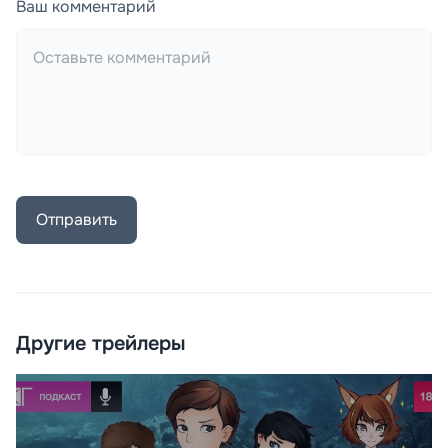
Ваш комментарий
Отправить
Другие трейлеры