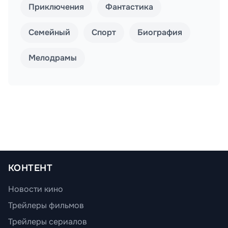
Приключения
Фантастика
Семейный
Спорт
Биография
Мелодрамы
КОНТЕНТ
Новости кино
Трейлеры фильмов
Трейлеры сериалов