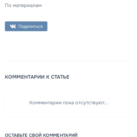
По материалам
Поделиться
КОММЕНТАРИИ К СТАТЬЕ
Комментарии пока отсутствуют...
ОСТАВЬТЕ СВОЙ КОММЕНТАРИЙ