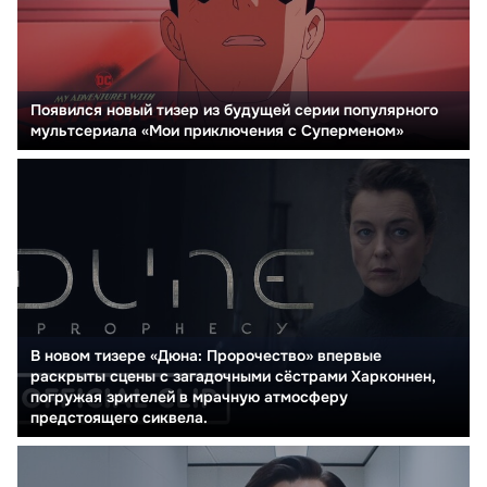
Появился новый тизер из будущей серии популярного
мультсериала «Мои приключения с Суперменом»
В новом тизере «Дюна: Пророчество» впервые
раскрыты сцены с загадочными сёстрами Харконнен,
погружая зрителей в мрачную атмосферу
предстоящего сиквела.