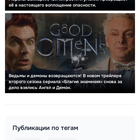
её в настоящего воплощение опасности.
Ведьмы и демоны возвращаются! В новом трейлере
второго сезона сериала «Благие знамения» снова за
дело взялись Ангел и Демон.
Публикации по тегам