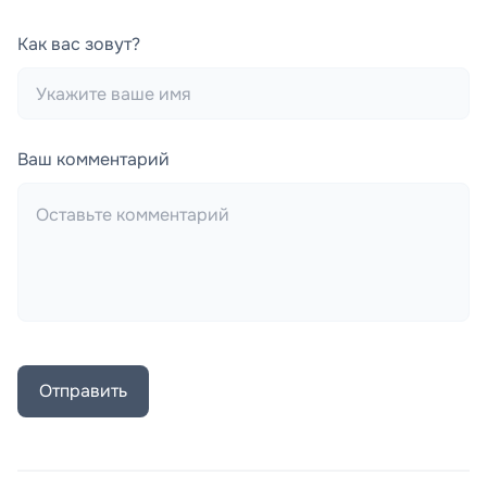
Как вас зовут?
Ваш комментарий
Отправить