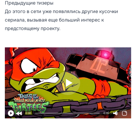
Предыдущие тизеры
До этого в сети уже появлялись другие кусочки
сериала, вызывая еще больший интерес к
предстоящему проекту.
0:00
0:00