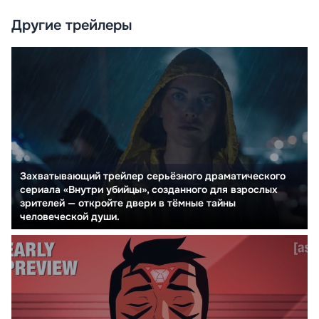
Другие трейлеры
Захватывающий трейлер серьёзного драматического
сериала «Внутри убийцы», созданного для взрослых
зрителей — откройте двери в тёмные тайны
человеческой души.