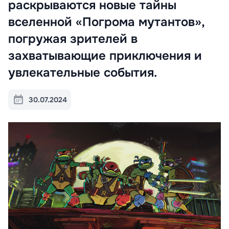
раскрываются новые тайны
вселенной «Погрома мутантов»,
погружая зрителей в
захватывающие приключения и
увлекательные события.
30.07.2024