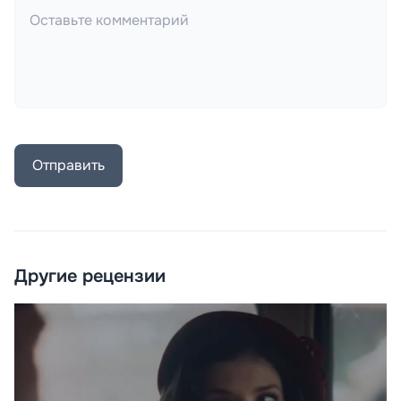
Отправить
Другие рецензии