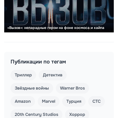
«Вызов»: непарадные герои на фоне космоса и хайпа
Публикации по тегам
Триллер
Детектив
Звёздные войны
Warner Bros
Amazon
Marvel
Турция
СТС
20th Century Studios
Хоррор