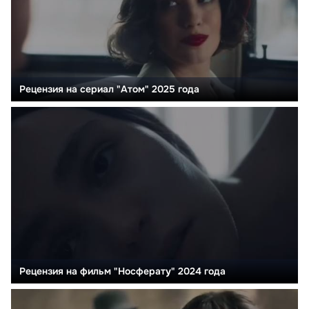
Рецензия на сериал "Атом" 2025 года
Рецензия на фильм "Носферату" 2024 года