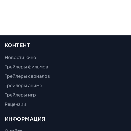
КОНТЕНТ
Новости кино
Трейлеры фильмов
Трейлеры сериалов
Трейлеры аниме
Трейлеры игр
Рецензии
ИНФОРМАЦИЯ