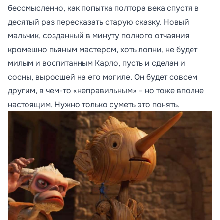
бессмысленно, как попытка полтора века спустя в
десятый раз пересказать старую сказку. Новый
мальчик, созданный в минуту полного отчаяния
кромешно пьяным мастером, хоть лопни, не будет
милым и воспитанным Карло, пусть и сделан и
сосны, выросшей на его могиле. Он будет совсем
другим, в чем-то «неправильным» – но тоже вполне
настоящим. Нужно только суметь это понять.