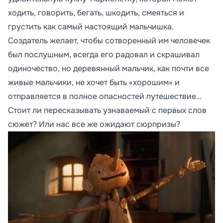
ходить, говорить, бегать, шкодить, смеяться и
грустить как самый настоящий мальчишка.
Создатель желает, чтобы сотворенный им человечек
был послушным, всегда его радовал и скрашивал
одиночество, но деревянный мальчик, как почти все
живые мальчики, не хочет быть «хорошим» и
отправляется в полное опасностей путешествие…
Стоит ли пересказывать узнаваемый с первых слов
сюжет? Или нас все же ожидают сюрпризы?