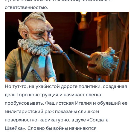
ответственностью.
Но тут-то, на ухабистой дороге политики, созданная
дель Торо конструкция и начинает слегка
пробуксовывать. Фашистская Италия и обуявший ее
милитаристский раж показаны слишком
поверхностно-карикатурно, в духе «Солдата
Швейка». Словно бы войны начинаются