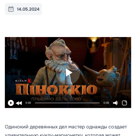
14.05.2024
0:00
0:00
Одинокий деревянных дел мастер однажды создает
удивительную куклу-марионетку, которая может