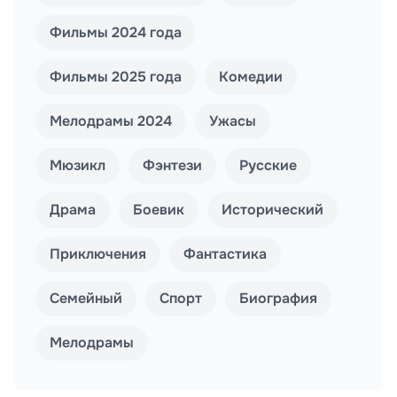
Фильмы 2024 года
Фильмы 2025 года
Комедии
Мелодрамы 2024
Ужасы
Мюзикл
Фэнтези
Русские
Драма
Боевик
Исторический
Приключения
Фантастика
Семейный
Спорт
Биография
Мелодрамы