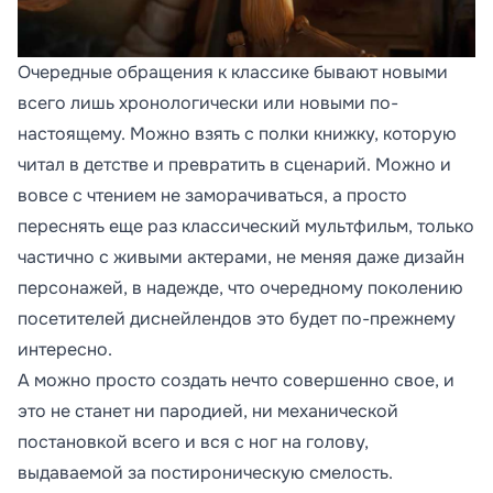
Очередные обращения к классике бывают новыми
всего лишь хронологически или новыми по-
настоящему. Можно взять с полки книжку, которую
читал в детстве и превратить в сценарий. Можно и
вовсе с чтением не заморачиваться, а просто
переснять еще раз классический мультфильм, только
частично с живыми актерами, не меняя даже дизайн
персонажей, в надежде, что очередному поколению
посетителей диснейлендов это будет по-прежнему
интересно.
А можно просто создать нечто совершенно свое, и
это не станет ни пародией, ни механической
постановкой всего и вся с ног на голову,
выдаваемой за постироническую смелость.