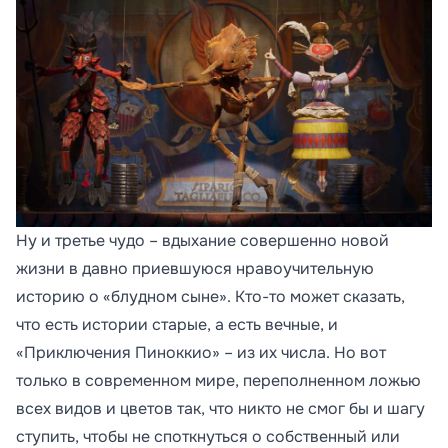
Ну и третье чудо – вдыхание совершенно новой
жизни в давно приевшуюся нравоучительную
историю о «блудном сыне». Кто-то может сказать,
что есть истории старые, а есть вечные, и
«Приключения Пиноккио» – из их числа. Но вот
только в современном мире, переполненном ложью
всех видов и цветов так, что никто не смог бы и шагу
ступить, чтобы не споткнуться о собственный или