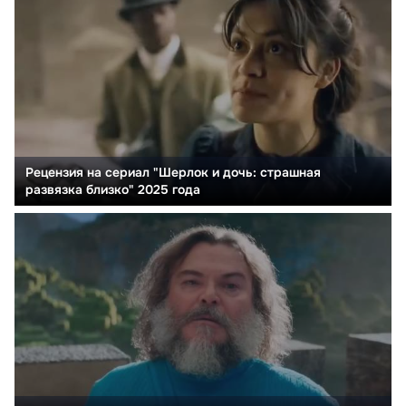
Рецензия на сериал "Шерлок и дочь: страшная
развязка близко" 2025 года