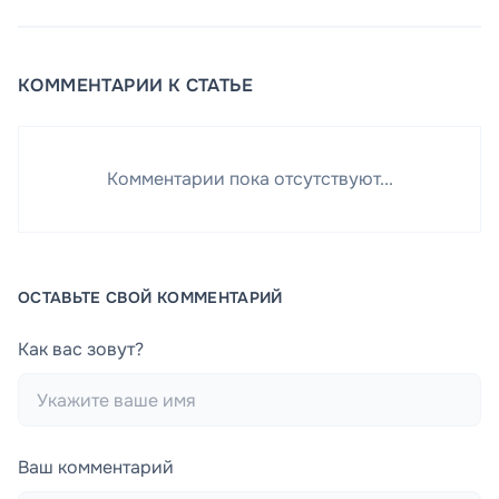
КОММЕНТАРИИ К СТАТЬЕ
Комментарии пока отсутствуют...
ОСТАВЬТЕ СВОЙ КОММЕНТАРИЙ
Как вас зовут?
Ваш комментарий