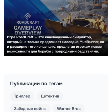
Игра RoadCraft — это инновационный симулятор,
который не только продолжает наследие MudRunner, но
и расширяет его концепцию, предлагая игрокам новые
возможности для борьбы с природными бедствиями.
Публикации по тегам
Триллер
Детектив
Звёздные войны
Warner Bros