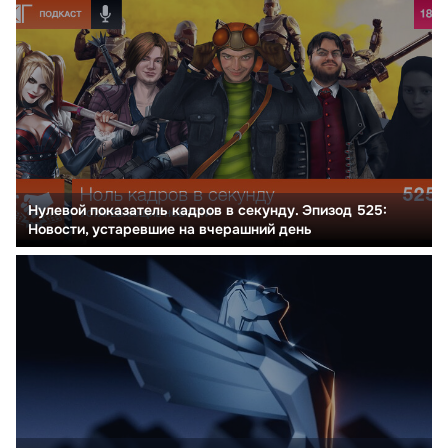
Нулевой показатель кадров в секунду. Эпизод 525:
Новости, устаревшие на вчерашний день