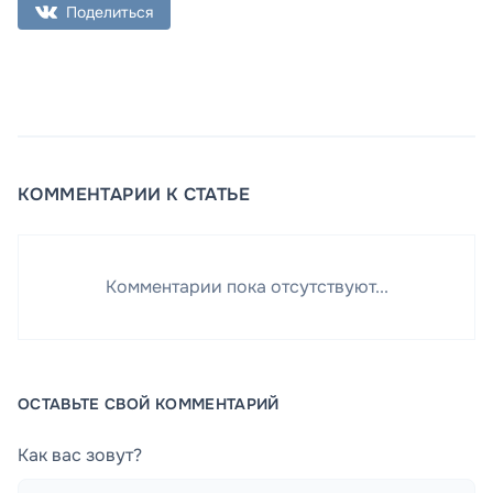
Поделиться
КОММЕНТАРИИ К СТАТЬЕ
Комментарии пока отсутствуют...
ОСТАВЬТЕ СВОЙ КОММЕНТАРИЙ
Как вас зовут?