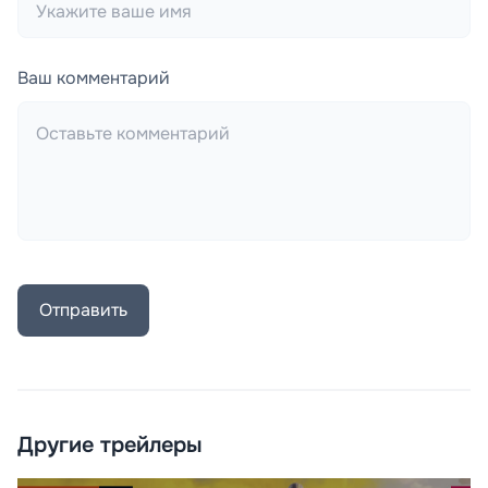
Ваш комментарий
Отправить
Другие трейлеры