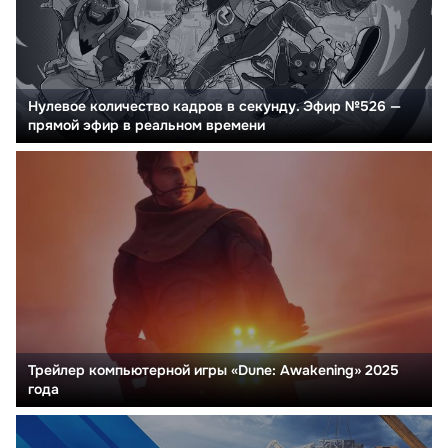
Нулевое количество кадров в секунду. Эфир №526 —
прямой эфир в реальном времени
Трейлер компьютерной игры «Dune: Awakening» 2025
года