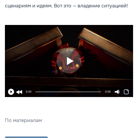
сценариям и идеям. Вот это — владение ситуацией!
0:00
0:00
По материалам