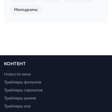
Мелодрамы
КОНТЕНТ
Новости кино
Трейлеры фильмов
Трейлеры сериалов
Трейлеры аниме
Трейлеры игр