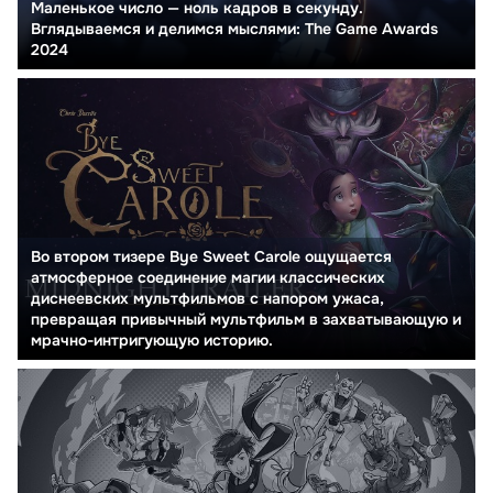
Маленькое число — ноль кадров в секунду.
Вглядываемся и делимся мыслями: The Game Awards
2024
Во втором тизере Bye Sweet Carole ощущается
атмосферное соединение магии классических
диснеевских мультфильмов с напором ужаса,
превращая привычный мультфильм в захватывающую и
мрачно-интригующую историю.