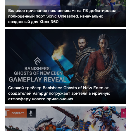
Великое признание поклонникам: на ПК дебютировал
полноценный порт Sonic Unleashed, изначально
созданный для Xbox 360.
Свежий трейлер Banishers: Ghosts of New Eden от
создателей Vampyr погружает зрителя в мрачную
атмосферу нового приключения