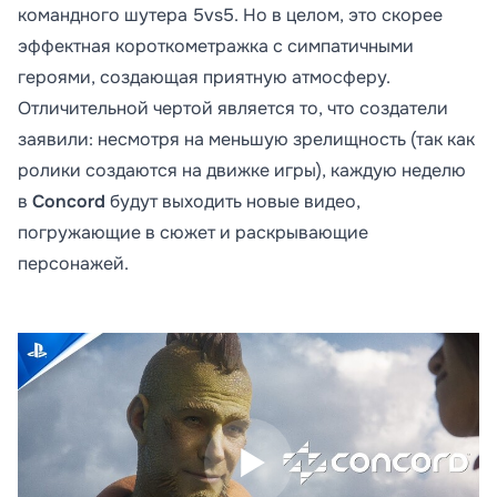
командного шутера 5vs5. Но в целом, это скорее
эффектная короткометражка с симпатичными
героями, создающая приятную атмосферу.
Отличительной чертой является то, что создатели
заявили: несмотря на меньшую зрелищность (так как
ролики создаются на движке игры), каждую неделю
в
Concord
будут выходить новые видео,
погружающие в сюжет и раскрывающие
персонажей.