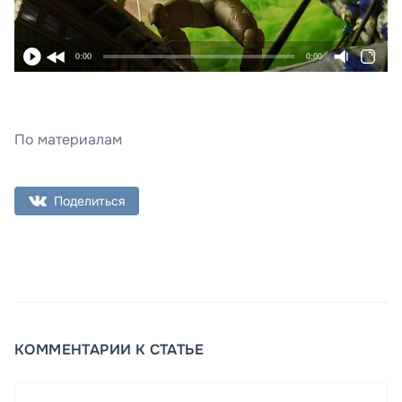
0:00
0:00
По материалам
Поделиться
КОММЕНТАРИИ К СТАТЬЕ