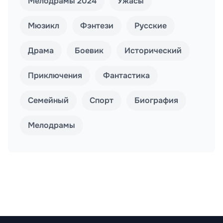
Мелодрамы 2024
Ужасы
Мюзикл
Фэнтези
Русские
Драма
Боевик
Исторический
Приключения
Фантастика
Семейный
Спорт
Биография
Мелодрамы