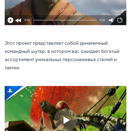
0:00
0:00
Этот проект представляет собой динамичный
командный шутер, в котором вас ожидает богатый
ассортимент уникальных персонажевых стилей и
тактик: