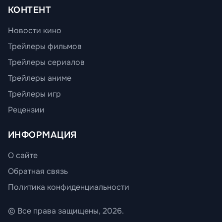
КОНТЕНТ
Новости кино
Трейлеры фильмов
Трейлеры сериалов
Трейлеры аниме
Трейлеры игр
Рецензии
ИНФОРМАЦИЯ
О сайте
Обратная связь
Политика конфиденциальности
© Все права защищены, 2026.