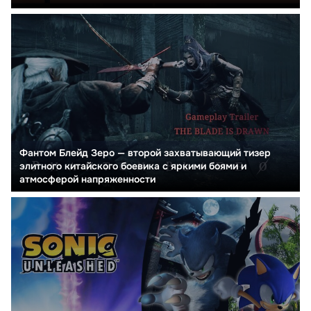
Фантом Блейд Зеро — второй захватывающий тизер
элитного китайского боевика с яркими боями и
атмосферой напряженности