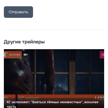
Отправить
Другие трейлеры
КГ исполняет: "Бояться тёмных неизвестных", восьмая
часть