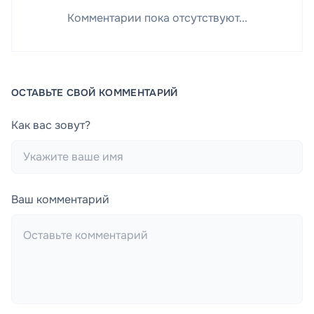
Комментарии пока отсутствуют...
ОСТАВЬТЕ СВОЙ КОММЕНТАРИЙ
Как вас зовут?
Ваш комментарий