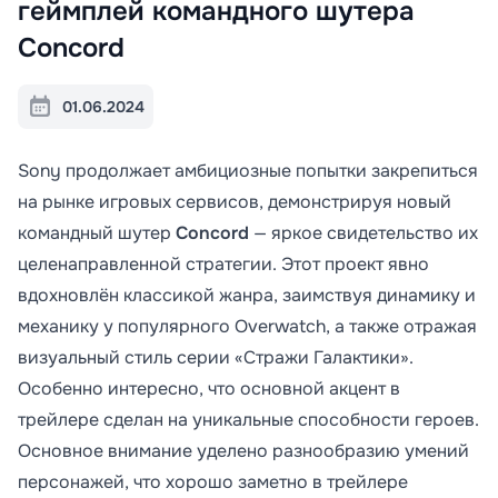
геймплей командного шутера
Concord
01.06.2024
Sony продолжает амбициозные попытки закрепиться
на рынке игровых сервисов, демонстрируя новый
командный шутер
Concord
— яркое свидетельство их
целенаправленной стратегии. Этот проект явно
вдохновлён классикой жанра, заимствуя динамику и
механику у популярного Overwatch, а также отражая
визуальный стиль серии «Стражи Галактики».
Особенно интересно, что основной акцент в
трейлере сделан на уникальные способности героев.
Основное внимание уделено разнообразию умений
персонажей, что хорошо заметно в трейлере