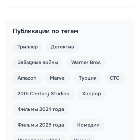
Публикации по тегам
Триллер
Детектив
Звёздные войны
Warner Bros
Amazon
Marvel
Турция
СТС
20th Century Studios
Хоррор
Фильмы 2024 года
Фильмы 2025 года
Комедии