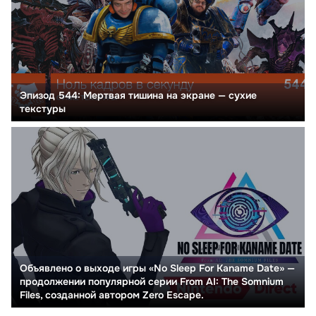
Эпизод 544: Мертвая тишина на экране — сухие
текстуры
Объявлено о выходе игры «No Sleep For Kaname Date» —
продолжении популярной серии From AI: The Somnium
Files, созданной автором Zero Escape.