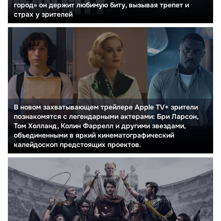
город» он держит любимую биту, вызывая трепет и
страх у зрителей
В новом захватывающем трейлере Apple TV+ зрители
познакомятся с легендарными актерами: Бри Ларсон,
Том Холланд, Колин Фаррелл и другими звездами,
объединенными в яркий кинематографический
калейдоскоп предстоящих проектов.