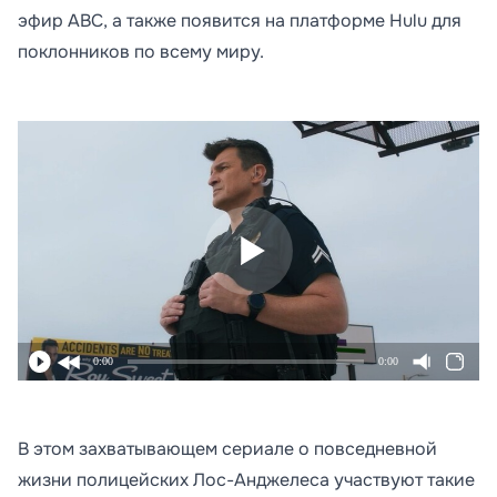
эфир ABC, а также появится на платформе Hulu для
поклонников по всему миру.
0:00
0:00
В этом захватывающем сериале о повседневной
жизни полицейских Лос-Анджелеса участвуют такие