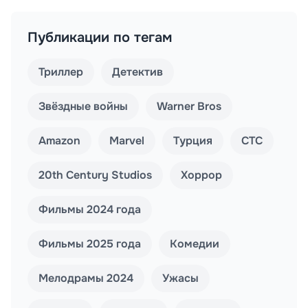
Публикации по тегам
Триллер
Детектив
Звёздные войны
Warner Bros
Amazon
Marvel
Турция
СТС
20th Century Studios
Хоррор
Фильмы 2024 года
Фильмы 2025 года
Комедии
Мелодрамы 2024
Ужасы