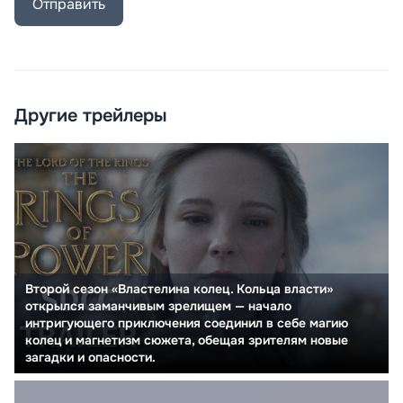
Отправить
Другие трейлеры
Второй сезон «Властелина колец. Кольца власти»
открылся заманчивым зрелищем — начало
интригующего приключения соединил в себе магию
колец и магнетизм сюжета, обещая зрителям новые
загадки и опасности.