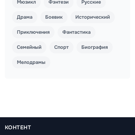
Мюзикл
Фэнтези
Русские
Драма
Боевик
Исторический
Приключения
Фантастика
Семейный
Спорт
Биография
Мелодрамы
КОНТЕНТ