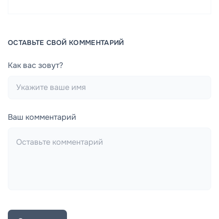
ОСТАВЬТЕ СВОЙ КОММЕНТАРИЙ
Как вас зовут?
Ваш комментарий