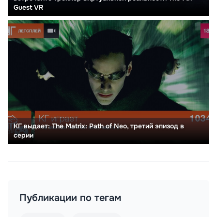
Guest VR
КГ выдает: The Matrix: Path of Neo, третий эпизод в
серии
Публикации по тегам