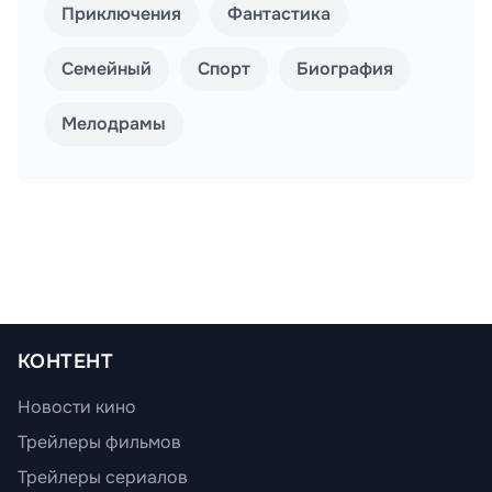
Приключения
Фантастика
Семейный
Спорт
Биография
Мелодрамы
КОНТЕНТ
Новости кино
Трейлеры фильмов
Трейлеры сериалов