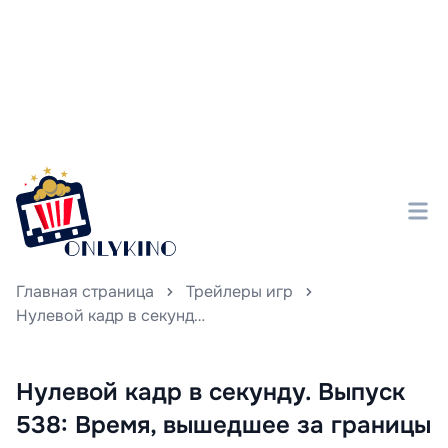
Главная страница
Трейлеры игр
Нулевой кадр в секунду. Выпуск 538: Время, вышедшее за границы вечности
Нулевой кадр в секунду. Выпуск
538: Время, вышедшее за границы