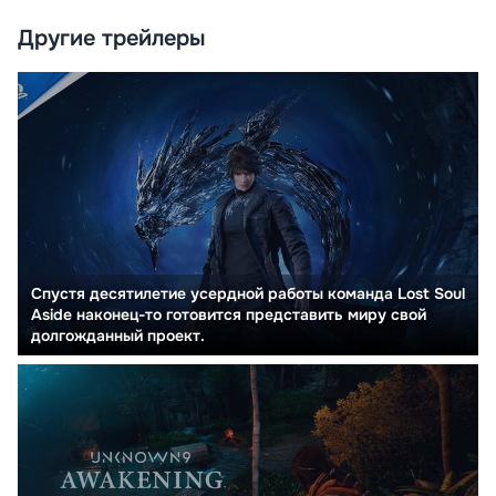
Другие трейлеры
Спустя десятилетие усердной работы команда Lost Soul
Aside наконец-то готовится представить миру свой
долгожданный проект.