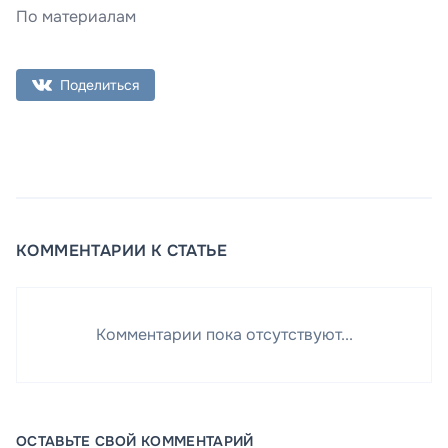
По материалам
Поделиться
КОММЕНТАРИИ К СТАТЬЕ
Комментарии пока отсутствуют...
ОСТАВЬТЕ СВОЙ КОММЕНТАРИЙ