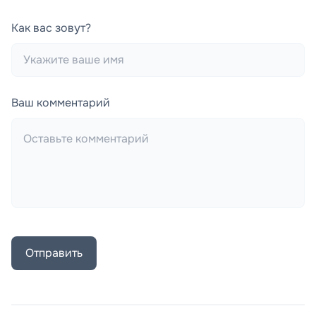
Как вас зовут?
Ваш комментарий
Отправить