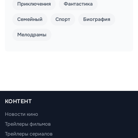
Приключения
Фантастика
Семейный
Спорт
Биография
Мелодрамы
КОНТЕНТ
Новости кино
Трейлеры фильмов
Трейлеры сериалов