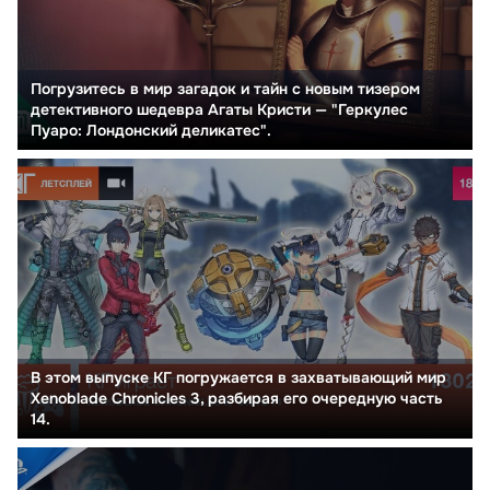
Погрузитесь в мир загадок и тайн с новым тизером
детективного шедевра Агаты Кристи — "Геркулес
Пуаро: Лондонский деликатес".
В этом выпуске КГ погружается в захватывающий мир
Xenoblade Chronicles 3, разбирая его очередную часть
14.