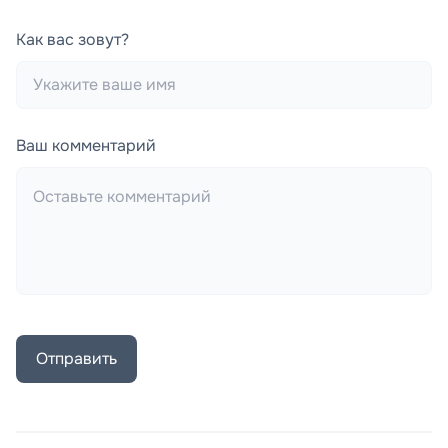
Как вас зовут?
Ваш комментарий
Отправить