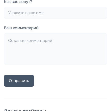
Как вас зовут?
Ваш комментарий
Отправить