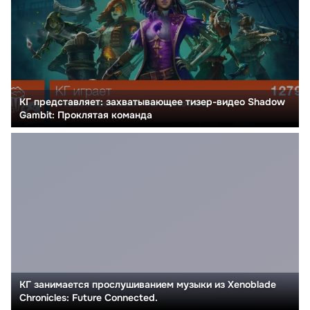
КГ представляет: захватывающее тизер-видео Shadow
Gambit: Проклятая команда
КГ занимается прослушиванием музыки из Xenoblade
Chronicles: Future Connected.