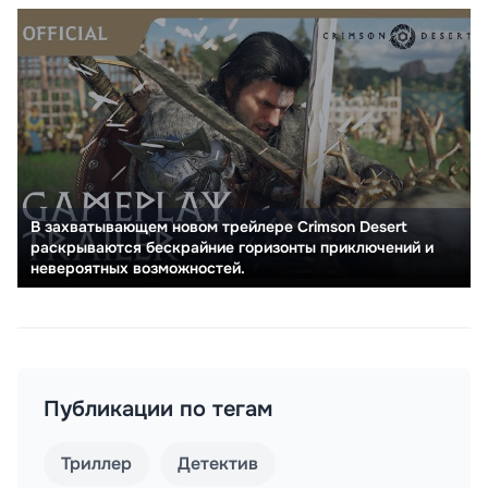
В захватывающем новом трейлере Crimson Desert
раскрываются бескрайние горизонты приключений и
невероятных возможностей.
Публикации по тегам
Триллер
Детектив