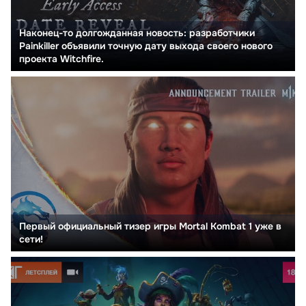
Наконец-то долгожданная новость: разработчики
Painkiller объявили точную дату выхода своего нового
проекта Witchfire.
Первый официальный тизер игры Mortal Kombat 1 уже в
сети!