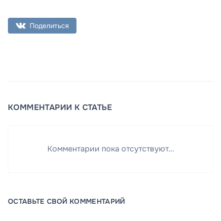
Поделиться
КОММЕНТАРИИ К СТАТЬЕ
Комментарии пока отсутствуют...
ОСТАВЬТЕ СВОЙ КОММЕНТАРИЙ