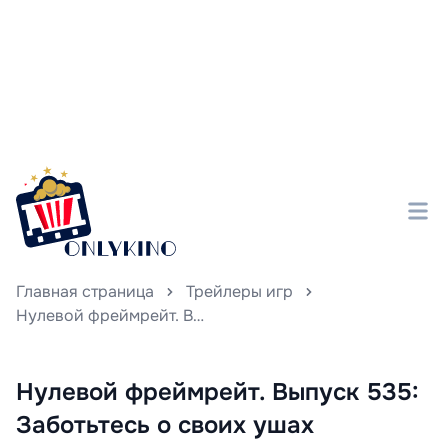
Главная страница
Трейлеры игр
Нулевой фреймрейт. Выпуск 535: Заботьтесь о своих ушах
Нулевой фреймрейт. Выпуск 535:
Заботьтесь о своих ушах