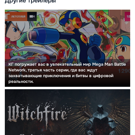
Другие трейлеры
КГ погружает вас в увлекательный мир Mega Man Battle
Network, третья часть серии, где вас ждут
захватывающие приключения и битвы в цифровой
реальности.