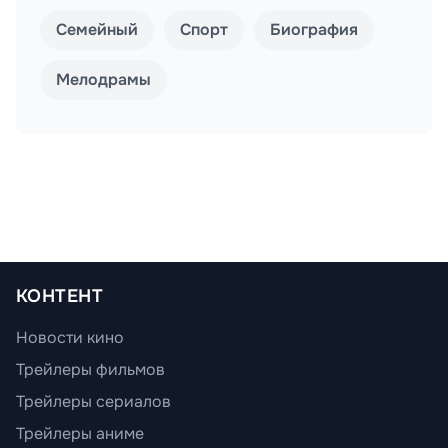
Семейный
Спорт
Биография
Мелодрамы
КОНТЕНТ
Новости кино
Трейлеры фильмов
Трейлеры сериалов
Трейлеры аниме