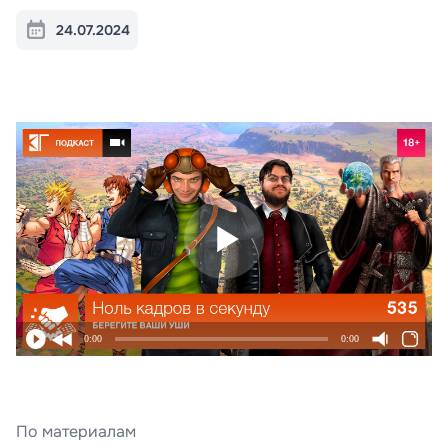
24.07.2024
0:00
0:00
По материалам